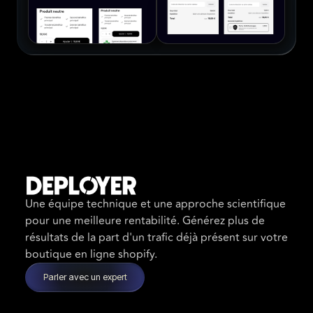
Une équipe technique et une approche scientifique
pour une meilleure rentabilité. Générez plus de
résultats de la part d'un trafic déjà présent sur votre
boutique en ligne shopify.
Parler avec un expert