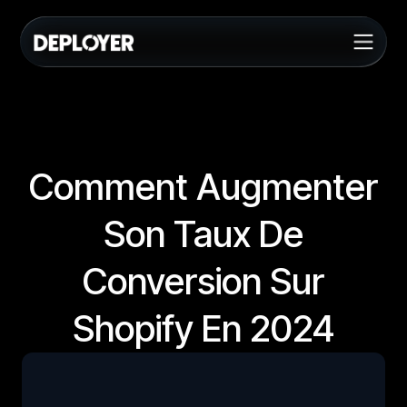
Comment Augmenter
Son Taux De
Conversion Sur
Shopify En 2024