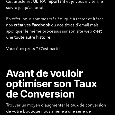
Cet article est
ULTRA
important
et je vous invite à le
suivre jusqu’au bout.
En effet, nous sommes très éduqué à tester et itérer
nos
créatives Facebook
ou nos titres d’email mais
appliquer le même processus sur son site web
c’est
une toute autre histoire...
Vous êtes prêts ? C'est parti !
Avant de vouloir
optimiser son Taux
de Conversion
Trouver un moyen d'augmenter le taux de conversion
de votre boutique nous amène à une série de