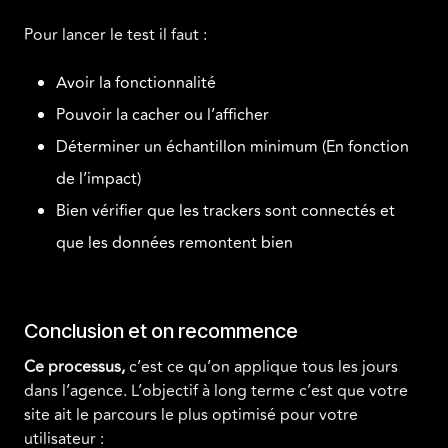
Pour lancer le test il faut :
Avoir la fonctionnalité
Pouvoir la cacher ou l’afficher
Déterminer un échantillon minimum (En fonction
de l’impact)
Bien vérifier que les trackers sont connectés et
que les données remontent bien
Conclusion et on recommence
Ce processus,
c’est ce qu’on applique tous les jours
dans l’agence. L’objectif à long terme c’est que votre
site ait le parcours le plus optimisé pour votre
utilisateur :