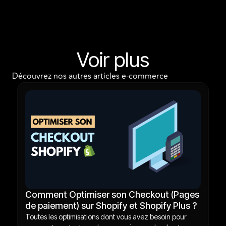
Voir plus
Découvrez nos autres articles e-commerce
Comment Optimiser son Checkout (Pages
de paiement) sur Shopify et Shopify Plus ?
Toutes les optimisations dont vous avez besoin pour