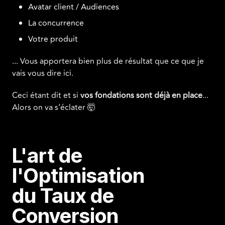
Avatar client / Audiences
La concurrence
Votre produit
... Vous apportera bien plus de résultat que ce que je
vais vous dire ici.
Ceci étant dit et si
vos fondations sont déjà en place
...
Alors on va s’éclater 🤯
L'art de
l'Optimisation
du Taux de
Conversion