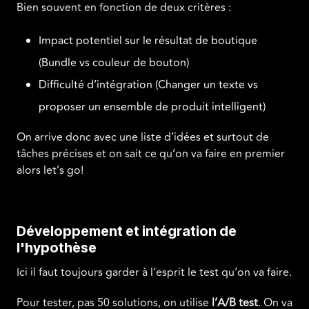
Bien souvent en fonction de deux critères :
Impact potentiel sur le résultat de boutique
(Bundle vs couleur de bouton)
Difficulté d’intégration (Changer un texte vs
proposer un ensemble de produit intelligent)
On arrive donc avec une liste d’idées et surtout de
tâches précises et on sait ce qu’on va faire en premier
alors let’s go!
Développement et intégration de
l'hypothèse
Ici il faut toujours garder à l’esprit le test qu’on va faire.
Pour tester, pas 50 solutions, on utilise
l’A/B test
. On va