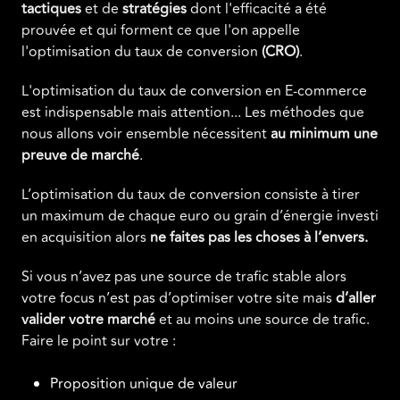
tactiques
et de
stratégies
dont l'efficacité a été
prouvée et qui forment ce que l'on appelle
l'optimisation du taux de conversion
(CRO)
.
L'optimisation du taux de conversion en E-commerce
est indispensable mais attention... Les méthodes que
nous allons voir ensemble nécessitent
au minimum une
preuve de marché
.
L’optimisation du taux de conversion consiste à tirer
un maximum de chaque euro ou grain d’énergie investi
en acquisition alors
ne faites pas les choses à l’envers.
Si vous n’avez pas une source de trafic stable alors
votre focus n’est pas d’optimiser votre site mais
d’aller
valider votre marché
et au moins une source de trafic.
Faire le point sur votre :
Proposition unique de valeur