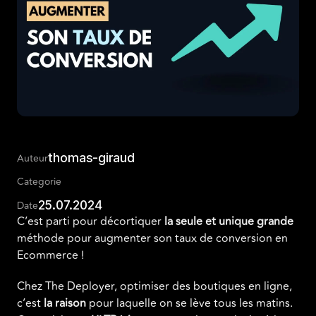
thomas-giraud
Auteur
Categorie
25.07.2024
Date
C’est parti pour décortiquer
la seule et unique grande
méthode pour augmenter son taux de conversion en
Ecommerce !
Chez The Deployer, optimiser des boutiques en ligne,
c’est
la raison
pour laquelle on se lève tous les matins.