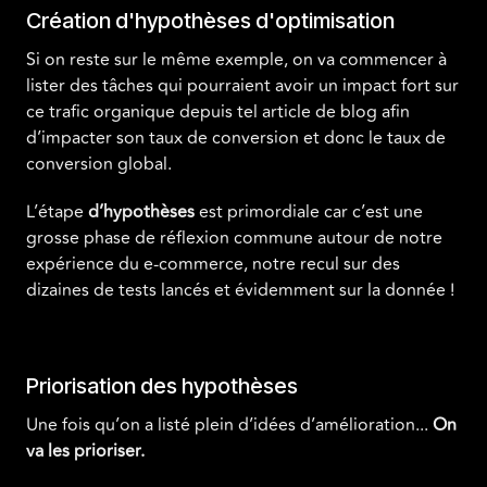
Création d'hypothèses d'optimisation
Si on reste sur le même exemple, on va commencer à
lister des tâches qui pourraient avoir un impact fort sur
ce trafic organique depuis tel article de blog afin
d’impacter son taux de conversion et donc le taux de
conversion global.
L’étape
d’hypothèses
est primordiale car c’est une
grosse phase de réflexion commune autour de notre
expérience du e-commerce, notre recul sur des
dizaines de tests lancés et évidemment sur la donnée !
Priorisation des hypothèses
Une fois qu’on a listé plein d’idées d’amélioration...
On
va les prioriser.