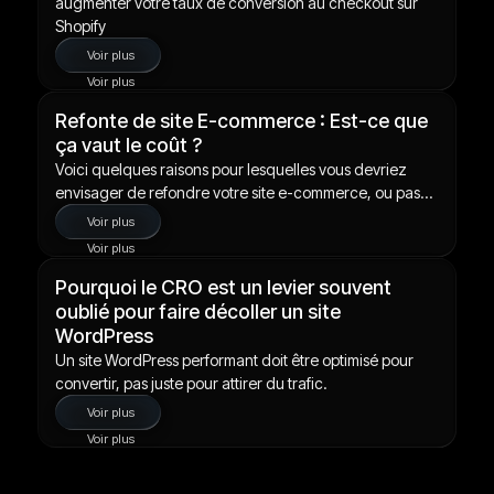
augmenter votre taux de conversion au checkout sur
Shopify
Voir plus
Voir plus
Refonte de site E-commerce : Est-ce que
ça vaut le coût ?
Voici quelques raisons pour lesquelles vous devriez
envisager de refondre votre site e-commerce, ou pas...
Voir plus
Voir plus
Pourquoi le CRO est un levier souvent
oublié pour faire décoller un site
WordPress
Un site WordPress performant doit être optimisé pour
convertir, pas juste pour attirer du trafic.
Voir plus
Voir plus