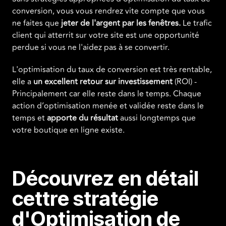
conversion, vous vous rendrez vite compte que vous
ne faites que
jeter de l'argent par les fenêtres.
Le trafic
client qui atterrit sur votre site est une opportunité
perdue si vous ne l'aidez pas à se convertir.
L'optimisation du taux de conversion est très rentable,
elle a
un excellent retour sur investissement
(ROI) -
Principalement car elle reste dans le temps. Chaque
action d’optimisation menée et validée reste dans le
temps et
apporte du résultat
aussi longtemps que
votre boutique en ligne existe.
Découvrez en détail
cettre stratégie
d'Optimisation de