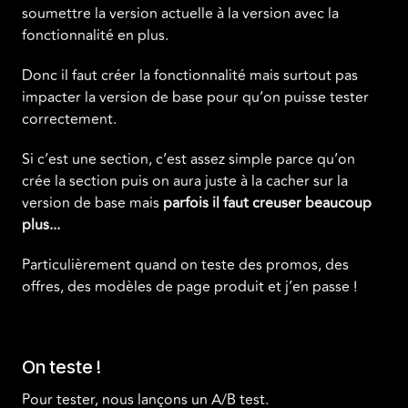
soumettre la version actuelle à la version avec la
fonctionnalité en plus.
Donc il faut créer la fonctionnalité mais surtout pas
impacter la version de base pour qu’on puisse tester
correctement.
Si c’est une section, c’est assez simple parce qu’on
crée la section puis on aura juste à la cacher sur la
version de base mais
parfois il faut creuser beaucoup
plus...
Particulièrement quand on teste des promos, des
offres, des modèles de page produit et j’en passe !
On teste !
Pour tester, nous lançons un A/B test.