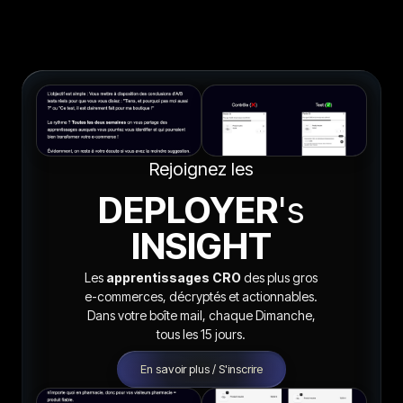
Rejoignez les
DEPLOYER
's
INSIGHT
Les
apprentissages CRO
des plus gros
e-commerces, décryptés et actionnables.
Dans votre boîte mail, chaque Dimanche,
tous les 15 jours.
En savoir plus / S'inscrire