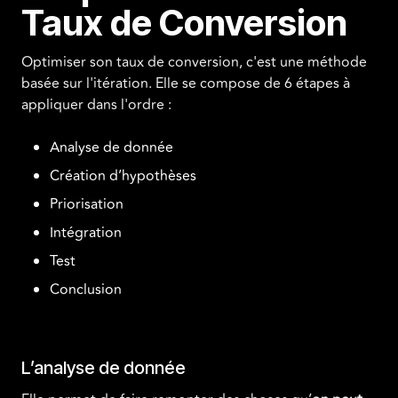
Taux de Conversion
Optimiser son taux de conversion, c'est une méthode
basée sur l'itération. Elle se compose de 6 étapes à
appliquer dans l'ordre :
Analyse de donnée
Création d’hypothèses
Priorisation
Intégration
Test
Conclusion
L’analyse de donnée