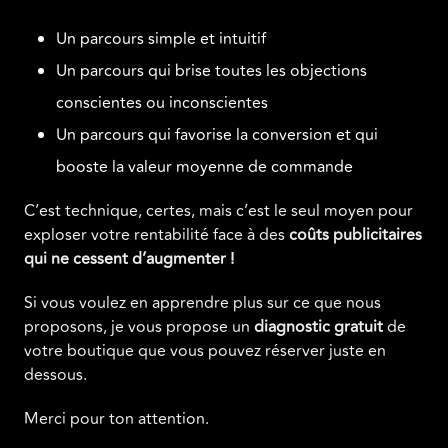
Un parcours simple et intuitif
Un parcours qui brise toutes les objections
conscientes ou inconscientes
Un parcours qui favorise la conversion et qui
booste la valeur moyenne de commande
C’est technique, certes, mais c’est le seul moyen pour
exploser votre rentabilité face à des
coûts publicitaires
qui ne cessent d’augmenter !
Si vous voulez en apprendre plus sur ce que nous
proposons, je vous propose un
diagnostic gratuit
de
votre boutique que vous pouvez réserver juste en
dessous.
Merci pour ton attention.