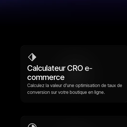
Calculateur CRO e-
commerce
Calculez la valeur d'une optimisation de taux de
conversion sur votre boutique en ligne.