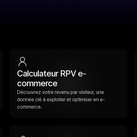
Calculateur RPV e-
commerce
Découvrez votre revenu par visiteur, une
donnée clé à exploiter et optimiser en e-
commerce.