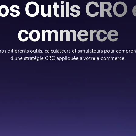
os Outils CRO 
commerce
os différents outils, calculateurs et simulateurs pour compren
d'une stratégie CRO appliquée à votre e-commerce.