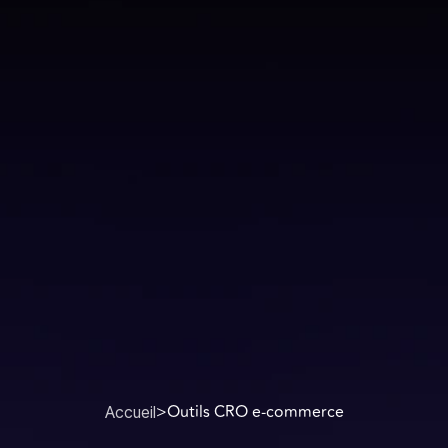
>
Outils CRO e-commerce
Accueil