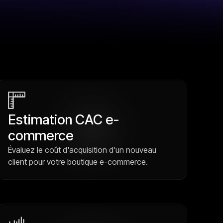
Estimation CAC e-
commerce
Évaluez le coût d'acquisition d'un nouveau
client pour votre boutique e-commerce.