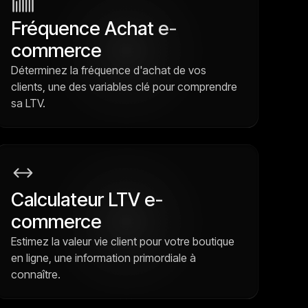
Fréquence Achat e-
commerce
Déterminez la fréquence d'achat de vos
clients, une des variables clé pour comprendre
sa LTV.
Calculateur LTV e-
commerce
Estimez la valeur vie client pour votre boutique
en ligne, une information primordiale à
connaître.