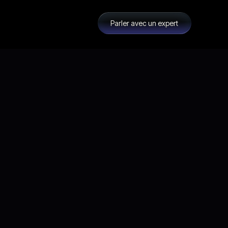
Parler avec un expert