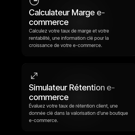
Calculateur Marge e-
commerce
Calculez votre taux de marge et votre
rentabilité, une information clé pour la
croissance de votre e-commerce.
Simulateur Rétention e-
commerce
Évaluez votre taux de rétention client, une
donnée clé dans la valorisation d'une boutique
e-commerce.