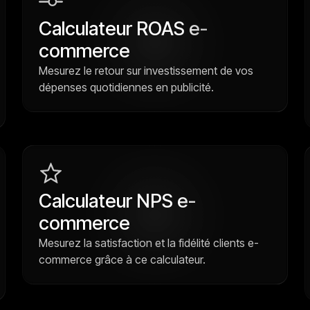
Calculateur ROAS e-
commerce
Mesurez le retour sur investissement de vos
dépenses quotidiennes en publicité.
Calculateur NPS e-
commerce
Mesurez la satisfaction et la fidélité clients e-
commerce grâce à ce calculateur.