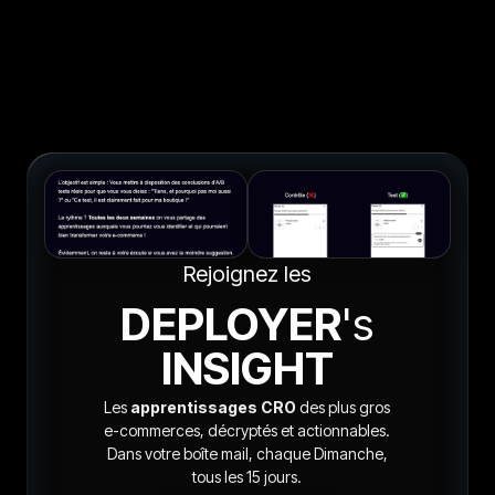
Rejoignez les
DEPLOYER
's
INSIGHT
Les
apprentissages CRO
des plus gros
e-commerces, décryptés et actionnables.
Dans votre boîte mail, chaque Dimanche,
tous les 15 jours.