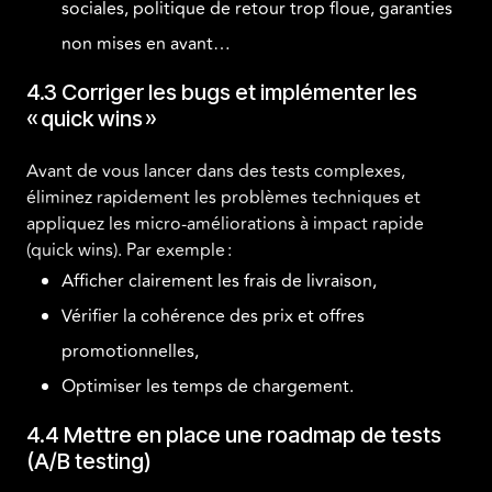
sociales, politique de retour trop floue, garanties
non mises en avant…
4.3 Corriger les bugs et implémenter les
« quick wins »
Avant de vous lancer dans des tests complexes,
éliminez rapidement les problèmes techniques et
appliquez les micro-améliorations à impact rapide
(quick wins). Par exemple :
Afficher clairement les frais de livraison,
Vérifier la cohérence des prix et offres
promotionnelles,
Optimiser les temps de chargement.
4.4 Mettre en place une roadmap de tests
(A/B testing)