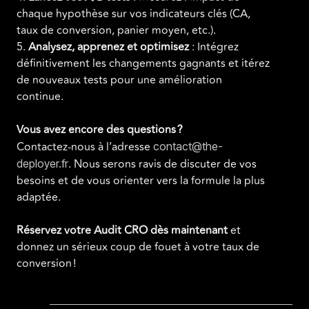
chaque hypothèse sur vos indicateurs clés (CA,
taux de conversion, panier moyen, etc.).
5.
Analysez, apprenez et optimisez
: Intégrez
définitivement les changements gagnants et itérez
de nouveaux tests pour une amélioration
continue.
Vous avez encore des questions ?
Contactez-nous à l’adresse
contact@the-
. Nous serons ravis de discuter de vos
deployer.fr
besoins et de vous orienter vers la formule la plus
adaptée.
Réservez votre Audit CRO dès maintenant
et
donnez un sérieux coup de fouet à votre taux de
conversion !