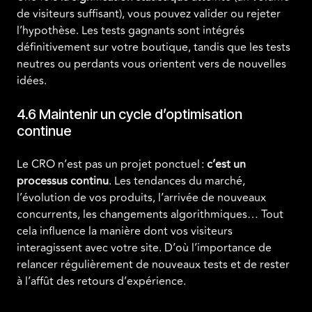
de visiteurs suffisant), vous pouvez valider ou rejeter
l’hypothèse. Les tests gagnants sont intégrés
définitivement sur votre boutique, tandis que les tests
neutres ou perdants vous orientent vers de nouvelles
idées.
4.6 Maintenir un cycle d’optimisation
continue
Le CRO n’est pas un projet ponctuel :
c’est un
processus continu
. Les tendances du marché,
l’évolution de vos produits, l’arrivée de nouveaux
concurrents, les changements algorithmiques… Tout
cela influence la manière dont vos visiteurs
interagissent avec votre site. D’où l’importance de
relancer régulièrement de nouveaux tests et de rester
à l’affût des retours d’expérience.