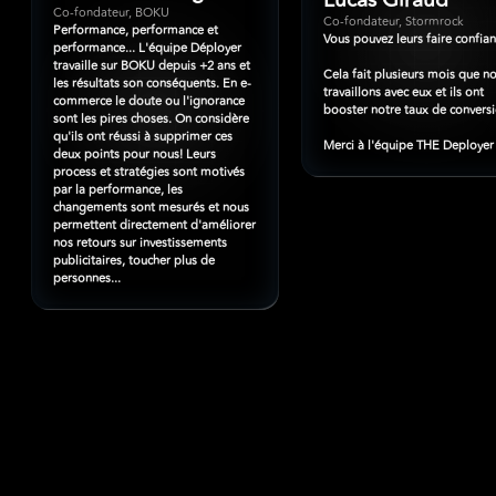
Lucas Giraud
Co-fondateur, BOKU
Co-fondateur, Stormrock
Performance, performance et
Vous pouvez leurs faire confian
performance... L'équipe Déployer
travaille sur BOKU depuis +2 ans et
Cela fait plusieurs mois que n
les résultats son conséquents. En e-
travaillons avec eux et ils ont
commerce le doute ou l'ignorance
booster notre taux de conversi
sont les pires choses. On considère
qu'ils ont réussi à supprimer ces
Merci à l'équipe THE Deployer 
deux points pour nous! Leurs
process et stratégies sont motivés
par la performance, les
changements sont mesurés et nous
permettent directement d'améliorer
nos retours sur investissements
publicitaires, toucher plus de
personnes...