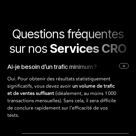
Questions fréquentes
sur nos
Services CRO
+
Ai-je besoin d’un trafic minimum ?
Oui. Pour obtenir des résultats statistiquement
significatifs, vous devez avoir
un volume de trafic
et de ventes suffisant
(idéalement, au moins 1 000
transactions mensuelles). Sans cela, il sera difficile
de conclure rapidement sur l’efficacité de vos
tests.