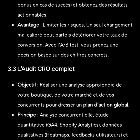
bonus en cas de succès) et obtenez des résultats
actionnables.
Avantage
: Limiter les risques. Un seul changement
mal calibré peut parfois détériorer votre taux de
conversion. Avec l’A/B test, vous prenez une
décision basée sur des chiffres concrets.
3.3 L’Audit CRO complet
Objectif
: Réaliser une analyse approfondie de
votre boutique, de votre marché et de vos
concurrents pour dresser un
plan d’action global
.
Principe
: Analyse concurrentielle, étude
quantitative (GA4, Shopify Analytics), données
qualitatives (Heatmaps, feedbacks utilisateurs) et