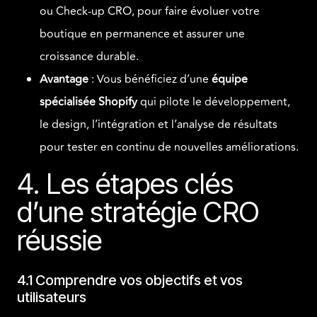
ou Check-up CRO, pour faire évoluer votre
boutique en permanence et assurer une
croissance durable.
Avantage
: Vous bénéficiez d’une
équipe
spécialisée Shopify
qui pilote le développement,
le design, l’intégration et l’analyse de résultats
pour tester en continu de nouvelles améliorations.
4. Les étapes clés
d’une stratégie CRO
réussie
4.1 Comprendre vos objectifs et vos
utilisateurs