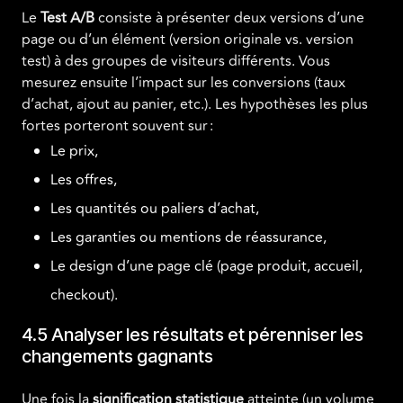
Le
Test A/B
consiste à présenter deux versions d’une
page ou d’un élément (version originale vs. version
test) à des groupes de visiteurs différents. Vous
mesurez ensuite l’impact sur les conversions (taux
d’achat, ajout au panier, etc.). Les hypothèses les plus
fortes porteront souvent sur :
Le prix,
Les offres,
Les quantités ou paliers d’achat,
Les garanties ou mentions de réassurance,
Le design d’une page clé (page produit, accueil,
checkout).
4.5 Analyser les résultats et pérenniser les
changements gagnants
Une fois la
signification statistique
atteinte (un volume