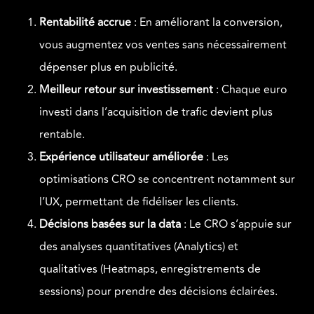
Rentabilité accrue
: En améliorant la conversion,
vous augmentez vos ventes sans nécessairement
dépenser plus en publicité.
Meilleur retour sur investissement
: Chaque euro
investi dans l’acquisition de trafic devient plus
rentable.
Expérience utilisateur améliorée
: Les
optimisations CRO se concentrent notamment sur
l’UX, permettant de fidéliser les clients.
Décisions basées sur la data
: Le CRO s’appuie sur
des analyses quantitatives (Analytics) et
qualitatives (Heatmaps, enregistrements de
sessions) pour prendre des décisions éclairées.