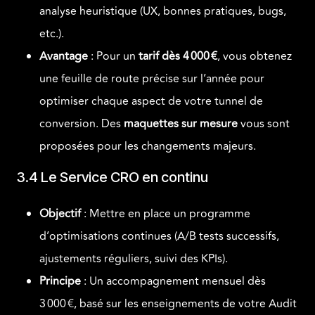
analyse heuristique (UX, bonnes pratiques, bugs,
etc.).
Avantage
: Pour un
tarif dès 4 000 €
, vous obtenez
une feuille de route précise sur l’année pour
optimiser chaque aspect de votre tunnel de
conversion. Des
maquettes sur mesure
vous sont
proposées pour les changements majeurs.
3.4 Le Service CRO en continu
Objectif
: Mettre en place un programme
d’optimisations continues (A/B tests successifs,
ajustements réguliers, suivi des KPIs).
Principe
: Un accompagnement mensuel dès
3 000 €, basé sur les enseignements de votre Audit