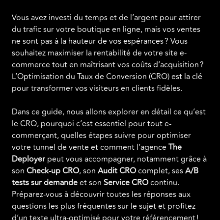
Vous avez investi du temps et de l’argent pour attirer
du trafic sur votre boutique en ligne, mais vos ventes
ne sont pas à la hauteur de vos espérances ? Vous
souhaitez maximiser la rentabilité de votre site e-
commerce tout en maîtrisant vos coûts d’acquisition ?
L’Optimisation du Taux de Conversion (CRO) est la clé
pour transformer vos visiteurs en clients fidèles.
Dans ce guide, nous allons explorer en détail ce qu’est
le CRO, pourquoi c’est essentiel pour tout e-
commerçant, quelles étapes suivre pour optimiser
votre tunnel de vente et comment l’agence
The
Deployer
peut vous accompagner, notamment grâce à
son
Check-up CRO
, son
Audit CRO
complet, ses
A/B
tests sur demande
et son
Service CRO
continu.
Préparez-vous à découvrir toutes les réponses aux
questions les plus fréquentes sur le sujet et profitez
d’un texte ultra-optimisé pour votre référencement !