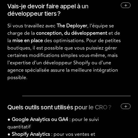
+
Vais-je devoir faire appel à un
développeur tiers ?
Si vous travaillez avec
The Deployer
, l’équipe se
charge de la
conception, du développement
et de
la
mise en place
des optimisations. Pour de petites
boutiques, il est possible que vous puissiez gérer
certaines modifications simples vous-même, mais
l’expertise d’un développeur Shopify ou d’une
agence spécialisée assure la meilleure intégration
possible.
+
Quels outils sont utilisés pour le CRO ?
●
Google Analytics ou GA4
: pour le suivi
quantitatif
●
Shopify Analytics
: pour vos ventes et