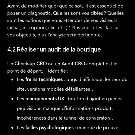
Avant de modifier quoi que ce soit, il est essentiel de
poser un diagnostic. Quelles sont vos cibles ? Quelles
sont les actions que vous attendez de vos visiteurs
(achat, inscription, clic, etc.) ? Plus vous êtes clair sur
vos objectifs, plus l’analyse sera pertinente.
4.2 Réaliser un audit de la boutique
Un
Check-up CRO
ou un
Audit CRO
complet est le
point de départ. Il identifie :
Les
freins techniques
: bugs d’affichage, lenteur du
site, versions mobiles défaillantes…
Les
manquements UX
: bouton d’ajout au panier
peu visible, manque d’informations produit,
incohérences dans le tunnel de conversion…
Les
failles psychologiques
: manque de preuves