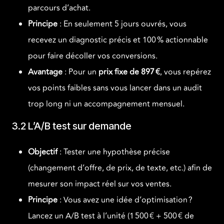
parcours d’achat.
Principe
: En seulement 5 jours ouvrés, vous
recevez un diagnostic précis et 100 % actionnable
pour faire décoller vos conversions.
Avantage
: Pour un
prix fixe de 897 €
, vous repérez
vos points faibles sans vous lancer dans un audit
trop long ni un accompagnement mensuel.
3.2 L’A/B test sur demande
Objectif
: Tester une hypothèse précise
(changement d’offre, de prix, de texte, etc.) afin de
mesurer son impact réel sur vos ventes.
Principe
: Vous avez une idée d’optimisation ?
Lancez un A/B test à l’unité (1 500 € + 500 € de