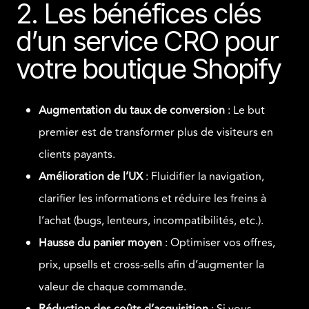
2. Les bénéfices clés
d’un service CRO pour
votre boutique Shopify
Augmentation du taux de conversion
: Le but
premier est de transformer plus de visiteurs en
clients payants.
Amélioration de l’UX
: Fluidifier la navigation,
clarifier les informations et réduire les freins à
l’achat (bugs, lenteurs, incompatibilités, etc.).
Hausse du panier moyen
: Optimiser vos offres,
prix, upsells et cross-sells afin d’augmenter la
valeur de chaque commande.