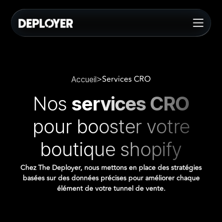
>
Services CRO
Accueil
Nos
services CRO
pour booster votre
boutique shopify
Chez The Deployer, nous mettons en place des stratégies
basées sur des données précises pour améliorer chaque
élément de votre tunnel de vente.