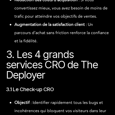
Réduction des coûts d’acquisition
: Si vous
convertissez mieux, vous avez besoin de moins de
trafic pour atteindre vos objectifs de ventes.
Augmentation de la satisfaction client
: Un
parcours d’achat sans friction renforce la confiance
et la fidélité.
3. Les 4 grands
services CRO de The
Deployer
3.1 Le Check-up CRO
Objectif
: Identifier rapidement tous les bugs et
incohérences qui bloquent vos visiteurs dans leur