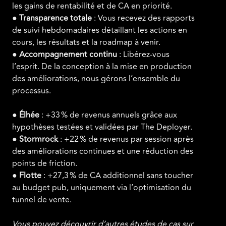
les gains de rentabilité et de CA en priorité.
●
Transparence totale
: Vous recevez des rapports
de suivi hebdomadaires détaillant les actions en
cours, les résultats et la roadmap à venir.
●
Accompagnement continu
: Libérez-vous
l’esprit. De la conception à la mise en production
des améliorations, nous gérons l’ensemble du
processus.
●
Élhée
: +33 % de revenus annuels grâce aux
hypothèses testées et validées par The Deployer.
●
Stormrock
: +22 % de revenus par session après
des améliorations continues et une réduction des
points de friction.
●
Flotte
: +27,3 % de CA additionnel sans toucher
au budget pub, uniquement via l’optimisation du
tunnel de vente.
Vous pouvez découvrir d’autres études de cas sur