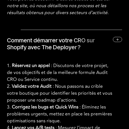
notre site, où nous détaillons nos process et les
résultats obtenus pour divers secteurs d’activité.
+
Comment démarrer votre CRO sur
Shopify avec The Deployer ?
1.
Réservez un appel
: Discutons de votre projet,
de vos objectifs et de la meilleure formule Audit
CRO ou Service continu.
2.
Validez votre Audit
: Nous passons au crible
votre boutique pour identifier les priorités et vous
proposer une roadmap d’actions.
3.
Corrigez les bugs et Quick Wins
: Éliminez les
problèmes urgents, mettez en place les premières
optimisations sans risque.
4.
Lancez vos A/B tests
: Mesurez l’impact de