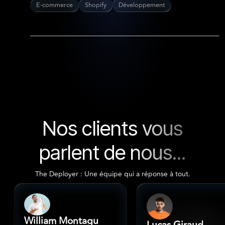
E-commerce
Shopify
Développement
Nos clients vous
parlent de nous...
The Deployer : Une équipe qui a réponse à tout.
William Montagu