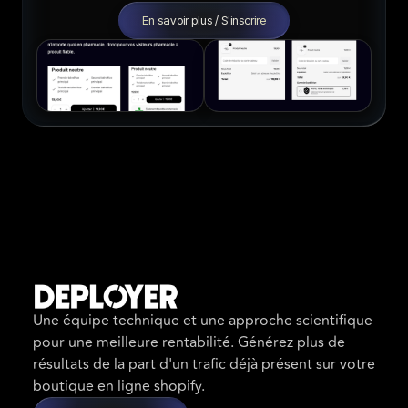
En savoir plus / S'inscrire
Une équipe technique et une approche scientifique
pour une meilleure rentabilité. Générez plus de
résultats de la part d'un trafic déjà présent sur votre
boutique en ligne shopify.