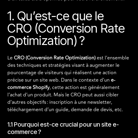
1. Qu’est-ce que le
CRO (Conversion Rate
Optimization) ?
Le
CRO (Conversion Rate Optimization)
est l’ensemble
des techniques et stratégies visant à augmenter le
pourcentage de visiteurs qui réalisent une action
précise sur un site web. Dans le contexte d’un
e-
commerce Shopify
, cette action est généralement
l’achat d’un produit. Mais le CRO peut aussi cibler
d’autres objectifs : inscription à une newsletter,
téléchargement d’un guide, demande de devis, etc.
1.1 Pourquoi est-ce crucial pour un site e-
commerce ?