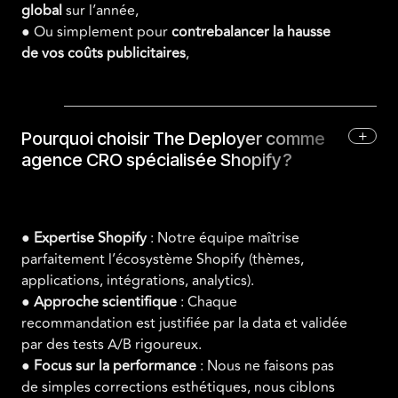
global
sur l’année,
● Ou simplement pour
contrebalancer la hausse
de vos coûts publicitaires
,
+
Pourquoi choisir The Deployer comme
agence CRO spécialisée Shopify ?
●
Expertise Shopify
: Notre équipe maîtrise
parfaitement l’écosystème Shopify (thèmes,
applications, intégrations, analytics).
●
Approche scientifique
: Chaque
recommandation est justifiée par la data et validée
par des tests A/B rigoureux.
●
Focus sur la performance
: Nous ne faisons pas
de simples corrections esthétiques, nous ciblons