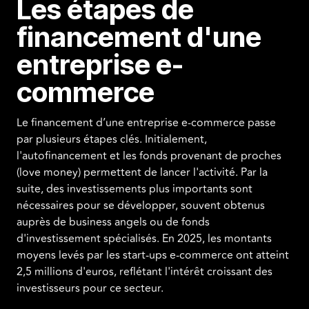
Les étapes de
financement d'une
entreprise e-
commerce
Le financement d’une entreprise e-commerce passe
par plusieurs étapes clés. Initialement,
l'autofinancement et les fonds provenant de proches
(love money) permettent de lancer l'activité. Par la
suite, des investissements plus importants sont
nécessaires pour se développer, souvent obtenus
auprès de business angels ou de fonds
d'investissement spécialisés. En 2025, les montants
moyens levés par les start-ups e-commerce ont atteint
2,5 millions d'euros, reflétant l'intérêt croissant des
investisseurs pour ce secteur.