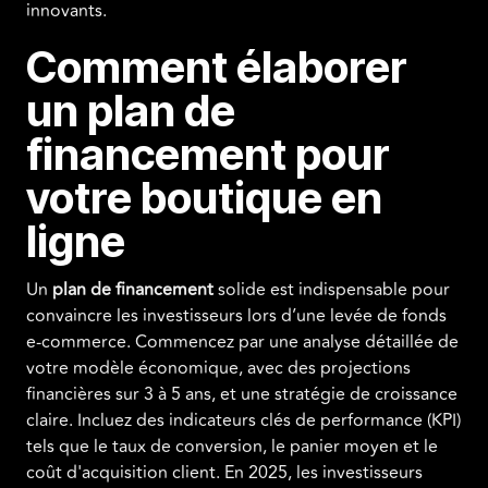
innovants.
Comment élaborer
un plan de
financement pour
votre boutique en
ligne
Un
plan de financement
solide est indispensable pour
convaincre les investisseurs lors d’une levée de fonds
e-commerce. Commencez par une analyse détaillée de
votre modèle économique, avec des projections
financières sur 3 à 5 ans, et une stratégie de croissance
claire. Incluez des indicateurs clés de performance (KPI)
tels que le taux de conversion, le panier moyen et le
coût d'acquisition client. En 2025, les investisseurs