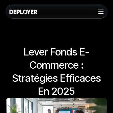
Lever Fonds E-
Commerce :
Stratégies Efficaces
En 2025