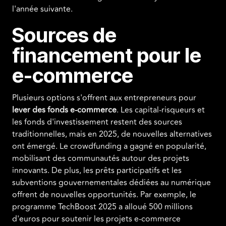
l'année suivante.
Sources de
financement pour le
e-commerce
Plusieurs options s'offrent aux entrepreneurs pour
lever des fonds e-commerce
. Les capital-risqueurs et
les fonds d'investissement restent des sources
traditionnelles, mais en 2025, de nouvelles alternatives
ont émergé. Le crowdfunding a gagné en popularité,
mobilisant des communautés autour des projets
innovants. De plus, les prêts participatifs et les
subventions gouvernementales dédiées au numérique
offrent de nouvelles opportunités. Par exemple, le
programme TechBoost 2025 a alloué 500 millions
d'euros pour soutenir les projets e-commerce