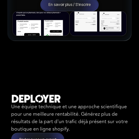
En savoir plus / S'inscrire
Une équipe technique et une approche scientifique
pour une meilleure rentabilité. Générez plus de
résultats de la part d'un trafic déjà présent sur votre
boutique en ligne shopify.