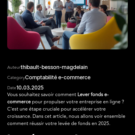
thibault-besson-magdelain
Auteur
Comptabilité e-commerce
Category
10.03.2025
Date
Vous souhaitez savoir comment
Lever fonds e-
commerce
pour propulser votre entreprise en ligne ?
C'est une étape cruciale pour accélérer votre
croissance. Dans cet article, nous allons voir ensemble
comment réussir votre levée de fonds en 2025.