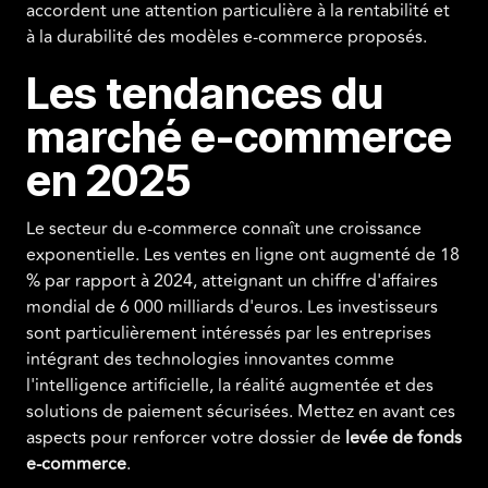
accordent une attention particulière à la rentabilité et
à la durabilité des modèles e-commerce proposés.
Les tendances du
marché e-commerce
en 2025
Le secteur du e-commerce connaît une croissance
exponentielle. Les ventes en ligne ont augmenté de 18
% par rapport à 2024, atteignant un chiffre d'affaires
mondial de 6 000 milliards d'euros. Les investisseurs
sont particulièrement intéressés par les entreprises
intégrant des technologies innovantes comme
l'intelligence artificielle, la réalité augmentée et des
solutions de paiement sécurisées. Mettez en avant ces
aspects pour renforcer votre dossier de
levée de fonds
e-commerce
.