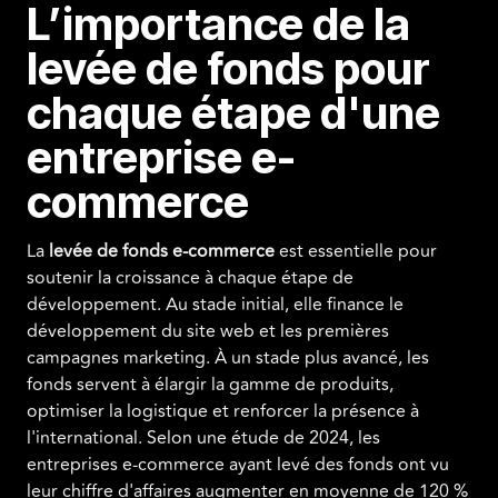
L’importance de la
levée de fonds pour
chaque étape d'une
entreprise e-
commerce
La
levée de fonds e-commerce
est essentielle pour
soutenir la croissance à chaque étape de
développement. Au stade initial, elle finance le
développement du site web et les premières
campagnes marketing. À un stade plus avancé, les
fonds servent à élargir la gamme de produits,
optimiser la logistique et renforcer la présence à
l'international. Selon une étude de 2024, les
entreprises e-commerce ayant levé des fonds ont vu
leur chiffre d'affaires augmenter en moyenne de 120 %