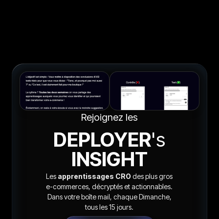
Rejoignez les
DEPLOYER
's
INSIGHT
Les
apprentissages CRO
des plus gros
e-commerces, décryptés et actionnables.
Dans votre boîte mail, chaque Dimanche,
tous les 15 jours.