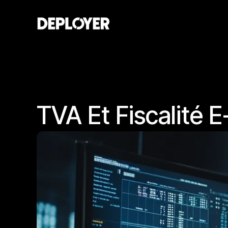
TVA Et Fiscalité 