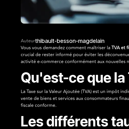
Auteur
thibault-besson-magdelain
Vous vous demandez comment maîtriser la
TVA et f
crucial de rester informé pour éviter les déconvenu
activité e-commerce conformément aux nouvelles 
Qu'est-ce que la
La Taxe sur la Valeur Ajoutée (TVA) est un impôt indi
vente de biens et services aux consommateurs finau
fiscale conforme.
Les différents t