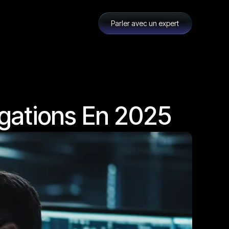
Parler avec un expert
igations En 2025