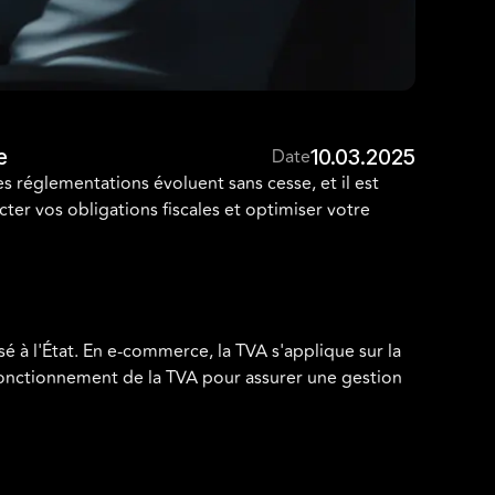
e
Date
10.03.2025
s réglementations évoluent sans cesse, et il est
ter vos obligations fiscales et optimiser votre
sé à l'État. En e-commerce, la TVA s'applique sur la
fonctionnement de la TVA pour assurer une gestion