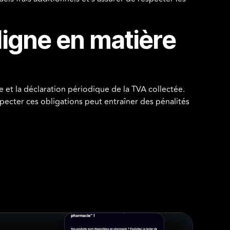
igne en matière
et la déclaration périodique de la TVA collectée.
specter ces obligations peut entraîner des pénalités