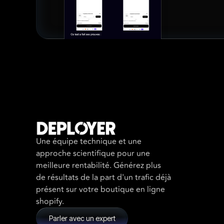
Une équipe technique et une
approche scientifique pour une
meilleure rentabilité. Générez plus
de résultats de la part d'un trafic déjà
présent sur votre boutique en ligne
shopify.
Parler avec un expert