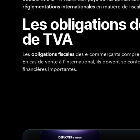
réglementations internationales
en matière de fisca
Les obligations 
de TVA
Les
obligations fiscales
des e-commerçants comprennen
En cas de vente à l'international, ils doivent se co
financières importantes.