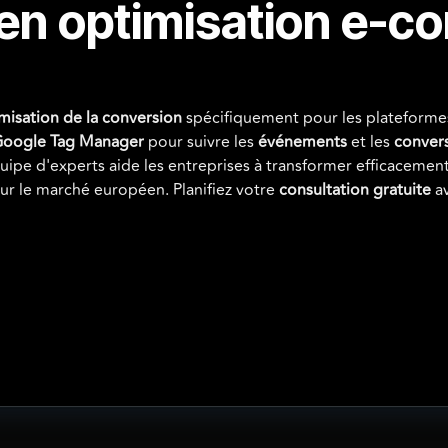
 en optimisation e-
misation de la conversion
spécifiquement pour les plateform
oogle Tag Manager
pour suivre les
événements
et les
conver
uipe d'experts aide les entreprises à transformer efficacemen
ur le marché européen. Planifiez votre
consultation gratuite
a