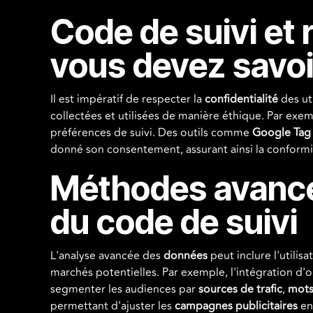
Code de suivi et 
vous devez savoi
Il est impératif de respecter la
confidentialité
des uti
collectées et utilisées de manière éthique. Par exempl
préférences de suivi. Des outils comme
Google Tag
donné son consentement, assurant ainsi la conformi
Méthodes avancé
du code de suivi
L'analyse avancée des
données
peut inclure l'utilisat
marchés potentielles. Par exemple, l'intégration d
segmenter les audiences par
sources de trafic
,
mots
permettant d'ajuster les
campagnes publicitaires
en 