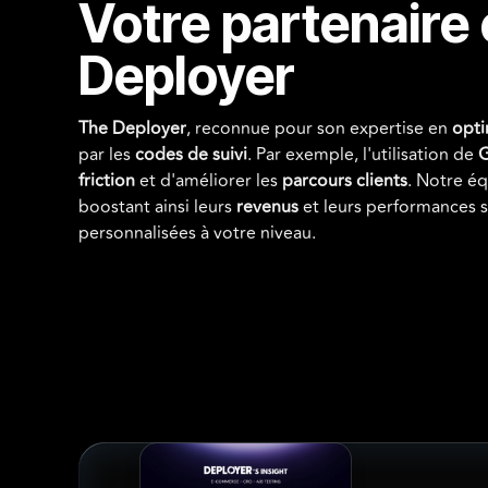
Votre partenaire
Deployer
The Deployer
, reconnue pour son expertise en
opti
par les
codes de suivi
. Par exemple, l'utilisation de
G
friction
et d'améliorer les
parcours clients
. Notre éq
boostant ainsi leurs
revenus
et leurs performances s
personnalisées à votre niveau.