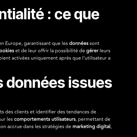
tialité : ce que
n Europe, garantissant que les
données
sont
ookies
et de leur offrir la possibilité de
gérer
leurs
oient activées uniquement après que l'utilisateur a
s données issues
 des clients et identifier des tendances de
sur les
comportements utilisateurs
, permettant de
sion accrue dans les stratégies de
marketing digital
,