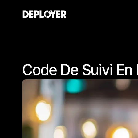
Code De Suivi En