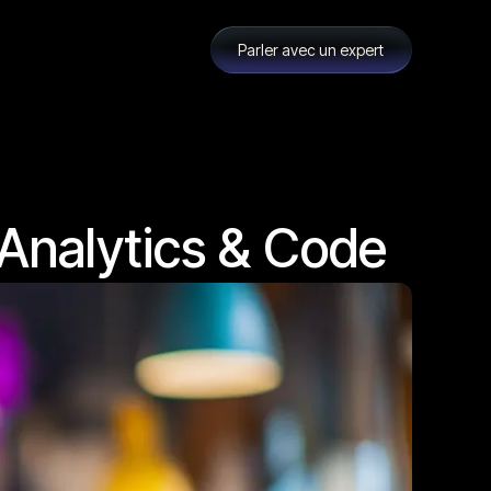
Parler avec un expert
Analytics & Code