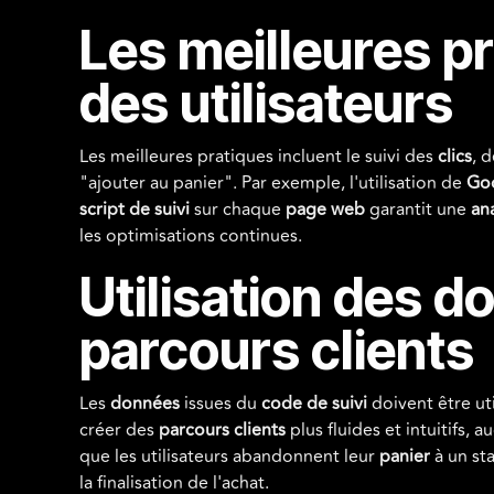
Les meilleures pr
des utilisateurs
Les meilleures pratiques incluent le suivi des
clics
, 
"ajouter au panier". Par exemple, l'utilisation de
Go
script de suivi
sur chaque
page web
garantit une
an
les optimisations continues.
Utilisation des d
parcours clients
Les
données
issues du
code de suivi
doivent être ut
créer des
parcours clients
plus fluides et intuitifs, a
que les utilisateurs abandonnent leur
panier
à un st
la finalisation de l'achat.