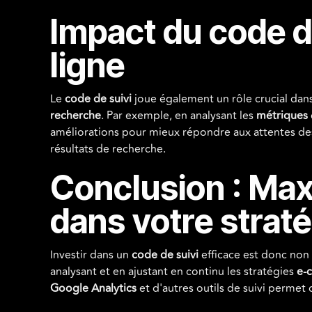
Impact du code de 
ligne
Le
code de suivi
joue également un rôle crucial dan
recherche
. Par exemple, en analysant les
métriques
améliorations pour mieux répondre aux attentes des 
résultats de recherche.
Conclusion : Maxi
dans votre stra
Investir dans un
code de suivi
efficace est donc non 
analysant et en ajustant en continu les stratégies
e-
Google Analytics
et d'autres outils de suivi permet