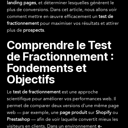
landing pages
, et déterminer lesquelles génèrent le
plus de conversions. Dans cet article, nous allons voir
comment mettre en œuvre efficacement un
test de
fractionnement
pour maximiser vos résultats et attirer
plus de
prospects
.
Comprendre le Test
de Fractionnement :
Fondements et
Objectifs
Le
test de fractionnement
est une approche
scientifique pour améliorer vos performances web. Il
permet de comparer deux versions d'une même page
web — par exemple, une
page produit
sur
Shopify
ou
Prestashop
— afin de voir laquelle convertit mieux les
visiteurs en clients. Dans un environnement
e-