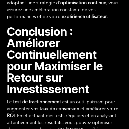
adoptant une stratégie d'
optimisation continue
, vous
assurez une amélioration constante de vos
performances et de votre
expérience utilisateur
.
Conclusion :
Améliorer
Continuellement
pour Maximiser le
Retour sur
Investissement
Le
test de fractionnement
est un outil puissant pour
augmenter vos
taux de conversion
et améliorer votre
ROI
. En effectuant des tests réguliers et en analysant
attentivement les résultats, vous pouvez optimiser