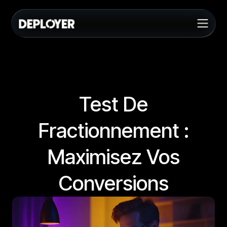
Test De
Fractionnement :
Maximisez Vos
Conversions