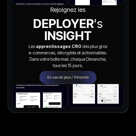
Rejoignez les
DEPLOYER
's
INSIGHT
Les
apprentissages CRO
des plus gros
e-commerces, décryptés et actionnables.
Dans votre boîte mail, chaque Dimanche,
tous les 15 jours.
En savoir plus / S'inscrire