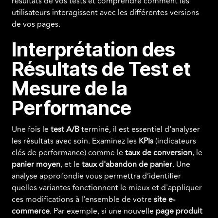
résultats de vos tests et comprendre comment les
utilisateurs interagissent avec les différentes versions
de vos pages.
Interprétation des
Résultats de Test et
Mesure de la
Performance
Une fois le
test A/B
terminé, il est essentiel d'analyser
les résultats avec soin. Examinez les
KPIs
(indicateurs
clés de performance) comme le
taux de conversion
, le
panier moyen
, et le
taux d'abandon de panier
. Une
analyse approfondie vous permettra d’identifier
quelles variantes fonctionnent le mieux et d'appliquer
ces modifications à l'ensemble de votre
site e-
commerce
. Par exemple, si une nouvelle
page produit