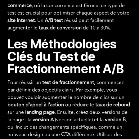
commerce
, où la concurrence est féroce, ce type de
test est crucial pour optimiser chaque aspect de votre
site internet
. Un
A/B test
réussi peut facilement
augmenter le
taux de conversion
de 10 à 30%.
Les Méthodologies
Clés du Test de
Fractionnement A/B
Pour réussir un
test de fractionnement
, commencez
par définir des objectifs clairs. Par exemple, vous
pouvez vouloir augmenter le nombre de clics sur un
bouton d'appel à l'action
ou réduire le
taux de rebond
sur une
landing page
. Ensuite, créez deux versions de
la page : la
version A
(version actuelle) et la
version B
,
qui inclut des changements spécifiques, comme un
nouveau design ou une
CTA
différente. Utilisez des