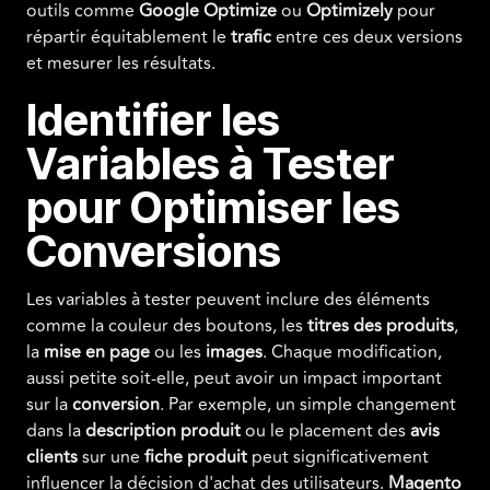
outils comme
Google Optimize
ou
Optimizely
pour
répartir équitablement le
trafic
entre ces deux versions
et mesurer les résultats.
Identifier les
Variables à Tester
pour Optimiser les
Conversions
Les variables à tester peuvent inclure des éléments
comme la couleur des boutons, les
titres des produits
,
la
mise en page
ou les
images
. Chaque modification,
aussi petite soit-elle, peut avoir un impact important
sur la
conversion
. Par exemple, un simple changement
dans la
description produit
ou le placement des
avis
clients
sur une
fiche produit
peut significativement
influencer la décision d'achat des utilisateurs.
Magento