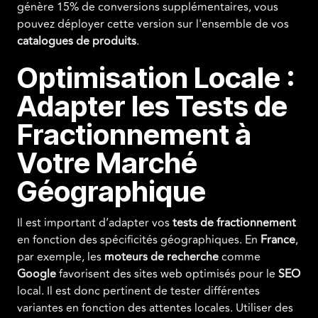
génère 15% de conversions supplémentaires, vous
pouvez déployer cette version sur l'ensemble de vos
catalogues de produits
.
Optimisation Locale :
Adapter les Tests de
Fractionnement à
Votre Marché
Géographique
Il est important d’adapter vos
tests de fractionnement
en fonction des spécificités géographiques. En
France
,
par exemple, les
moteurs de recherche
comme
Google
favorisent des sites web optimisés pour le
SEO
local. Il est donc pertinent de tester différentes
variantes en fonction des attentes locales. Utiliser des