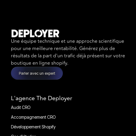
Une équipe technique et une approche scientifique
pour une meilleure rentabilité. Générez plus de
résultats de la part d'un trafic déjà présent sur votre
boutique en ligne shopify.
Parler avec un expert
L'agence The Deployer
Audit CRO
Audit CRO
Accompagnement CRO
Accompagnement CRO
Développement Shopify
Développement Shopify