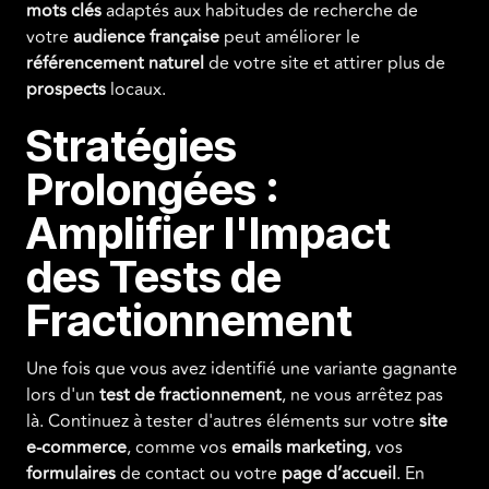
mots clés
adaptés aux habitudes de recherche de
votre
audience française
peut améliorer le
référencement naturel
de votre site et attirer plus de
prospects
locaux.
Stratégies
Prolongées :
Amplifier l'Impact
des Tests de
Fractionnement
Une fois que vous avez identifié une variante gagnante
lors d'un
test de fractionnement
, ne vous arrêtez pas
là. Continuez à tester d'autres éléments sur votre
site
e-commerce
, comme vos
emails marketing
, vos
formulaires
de contact ou votre
page d’accueil
. En