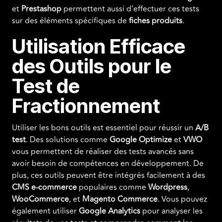
et
Prestashop
permettent aussi d’effectuer ces tests
sur des éléments spécifiques de
fiches produits
.
Utilisation Efficace
des Outils pour le
Test de
Fractionnement
Utiliser les bons outils est essentiel pour réussir un
A/B
test
. Des solutions comme
Google Optimize
et
VWO
vous permettent de réaliser des tests avancés sans
avoir besoin de compétences en développement. De
plus, ces outils peuvent être intégrés facilement à des
CMS e-commerce
populaires comme
Wordpress
,
WooCommerce
, et
Magento Commerce
. Vous pouvez
également utiliser
Google Analytics
pour analyser les