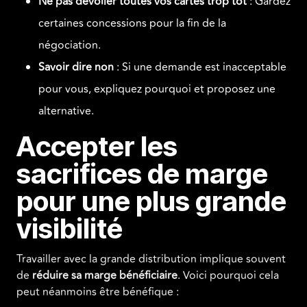
Ne pas dévoiler toutes vos cartes trop tôt
: Gardez
certaines concessions pour la fin de la
négociation.
Savoir dire non
: Si une demande est inacceptable
pour vous, expliquez pourquoi et proposez une
alternative.
Accepter les
sacrifices de marge
pour une plus grande
visibilité
Travailler avec la grande distribution implique souvent
de
réduire sa marge bénéficiaire
. Voici pourquoi cela
peut néanmoins être bénéfique :