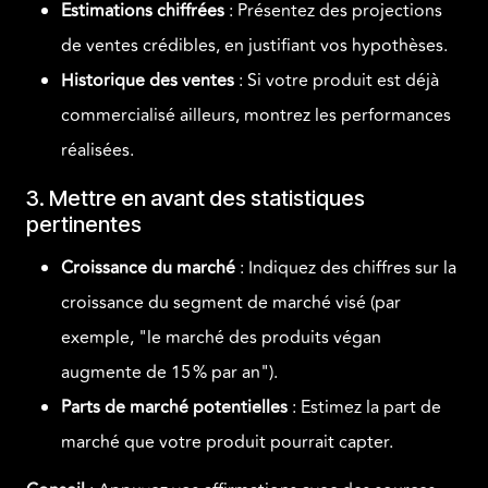
Estimations chiffrées
: Présentez des projections
de ventes crédibles, en justifiant vos hypothèses.
Historique des ventes
: Si votre produit est déjà
commercialisé ailleurs, montrez les performances
réalisées.
3. Mettre en avant des statistiques
pertinentes
Croissance du marché
: Indiquez des chiffres sur la
croissance du segment de marché visé (par
exemple, "le marché des produits végan
augmente de 15 % par an").
Parts de marché potentielles
: Estimez la part de
marché que votre produit pourrait capter.