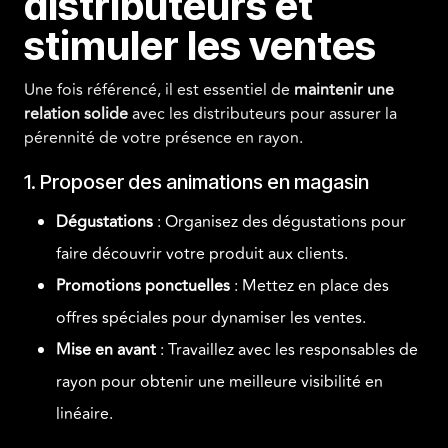
distributeurs et
stimuler les ventes
Une fois référencé, il est essentiel de
maintenir une
relation solide
avec les distributeurs pour assurer la
pérennité de votre présence en rayon.
1. Proposer des animations en magasin
Dégustations
: Organisez des dégustations pour
faire découvrir votre produit aux clients.
Promotions ponctuelles
: Mettez en place des
offres spéciales pour dynamiser les ventes.
Mise en avant
: Travaillez avec les responsables de
rayon pour obtenir une meilleure visibilité en
linéaire.