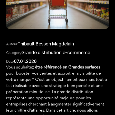
Thibault Besson Magdelain
Auteur
Grande distribution e-commerce
Category
07.01.2026
Date
Vous souhaitez
être référencé en Grandes surfaces
pour booster vos ventes et accroître la visibilité de
votre marque ? C'est un objectif ambitieux mais tout à
fait réalisable avec une stratégie bien pensée et une
préparation minutieuse. La grande distribution
représente une opportunité majeure pour les
entreprises cherchant à augmenter significativement
leur chiffre d'affaires. Dans cet article, nous allons