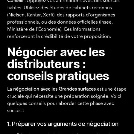
Conseil
: Appuyez vos affirmations avec des sources
fiables. Utilisez des études de cabinets reconnus
(Nielsen, Kantar, Xerfi), des rapports d'organismes
professionnels, ou des données officielles (Insee,
Ministère de l'Économie). Ces informations
renforceront la crédibilité de votre proposition.
Négocier avec les
distributeurs :
conseils pratiques
La
négociation avec les Grandes surfaces
est une étape
cruciale qui nécessite une préparation soignée. Voici
quelques conseils pour aborder cette phase avec
succès :
1. Préparer vos arguments de négociation