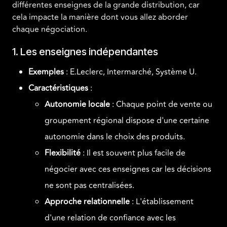
différentes enseignes de la grande distribution, car
cela impacte la manière dont vous allez aborder
chaque négociation.
1. Les enseignes indépendantes
Exemples
: E.Leclerc, Intermarché, Système U.
Caractéristiques
:
Autonomie locale
: Chaque point de vente ou
groupement régional dispose d'une certaine
autonomie dans le choix des produits.
Flexibilité
: Il est souvent plus facile de
négocier avec ces enseignes car les décisions
ne sont pas centralisées.
Approche relationnelle
: L'établissement
d'une relation de confiance avec les