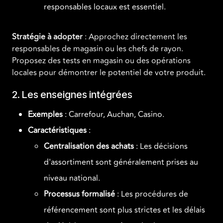
responsables locaux est essentiel.
Stratégie à adopter
: Approchez directement les
responsables de magasin ou les chefs de rayon.
Proposez des tests en magasin ou des opérations
locales pour démontrer le potentiel de votre produit.
2. Les enseignes intégrées
Exemples
: Carrefour, Auchan, Casino.
Caractéristiques
:
Centralisation des achats
: Les décisions
d'assortiment sont généralement prises au
niveau national.
Processus formalisé
: Les procédures de
référencement sont plus strictes et les délais