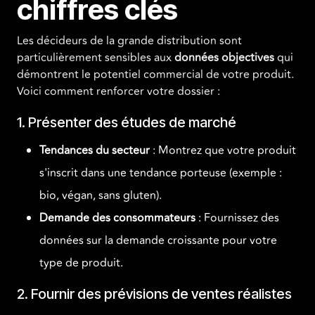
chiffres clés
Les décideurs de la grande distribution sont
particulièrement sensibles aux
données objectives
qui
démontrent le potentiel commercial de votre produit.
Voici comment renforcer votre dossier :
1. Présenter des études de marché
Tendances du secteur
: Montrez que votre produit
s'inscrit dans une tendance porteuse (exemple :
bio, végan, sans gluten).
Demande des consommateurs
: Fournissez des
données sur la demande croissante pour votre
type de produit.
2. Fournir des prévisions de ventes réalistes