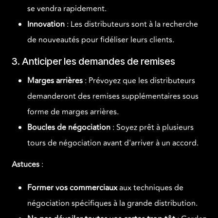
se vendra rapidement.
Innovation
: Les distributeurs sont à la recherche
de nouveautés pour fidéliser leurs clients.
3. Anticiper les demandes de remises
Marges arrières
: Prévoyez que les distributeurs
demanderont des remises supplémentaires sous
forme de marges arrières.
Boucles de négociation
: Soyez prêt à plusieurs
tours de négociation avant d'arriver à un accord.
Astuces
:
Former vos commerciaux
aux techniques de
négociation spécifiques à la grande distribution.