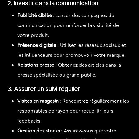
2. Investir dans la communication
Publicité ciblée
: Lancez des campagnes de
communication pour renforcer la visibilité de
votre produit.
Présence digitale
: Utilisez les réseaux sociaux et
les influenceurs pour promouvoir votre marque.
Relations presse
: Obtenez des articles dans la
presse spécialisée ou grand public.
3. Assurer un suivi régulier
Visites en magasin
: Rencontrez régulièrement les
responsables de rayon pour recueillir leurs
feedbacks.
Gestion des stocks
: Assurez-vous que votre