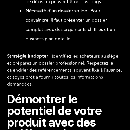
de décision peuvent être plus longs.
Nécessité d'un dossier solide
: Pour
convaincre, il faut présenter un dossier
complet avec des arguments chiffrés et un
business plan détaillé.
Stratégie à adopter
: Identifiez les acheteurs au siège
et préparez un dossier professionnel. Respectez le
calendrier des référencements, souvent fixé à l'avance,
et soyez prêt à fournir toutes les informations
demandées.
Démontrer le
potentiel de votre
produit avec des