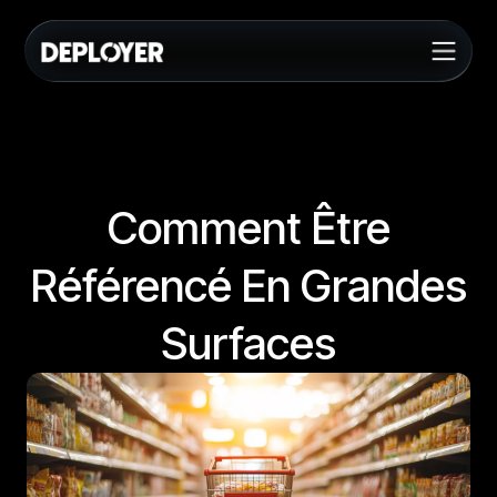
Comment Être
Référencé En Grandes
Surfaces