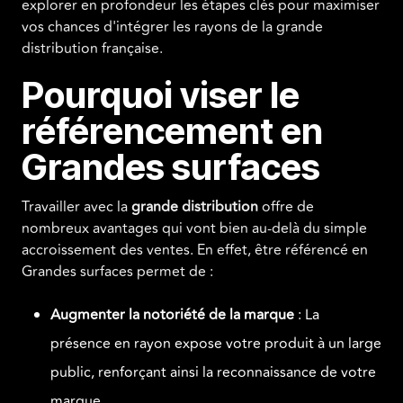
explorer en profondeur les étapes clés pour maximiser
vos chances d'intégrer les rayons de la grande
distribution française.
Pourquoi viser le
référencement en
Grandes surfaces
Travailler avec la
grande distribution
offre de
nombreux avantages qui vont bien au-delà du simple
accroissement des ventes. En effet, être référencé en
Grandes surfaces permet de :
Augmenter la notoriété de la marque
: La
présence en rayon expose votre produit à un large
public, renforçant ainsi la reconnaissance de votre
marque.