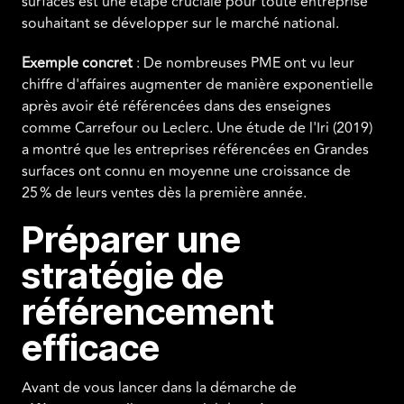
surfaces est une étape cruciale pour toute entreprise
souhaitant se développer sur le marché national.
Exemple concret
: De nombreuses PME ont vu leur
chiffre d'affaires augmenter de manière exponentielle
après avoir été référencées dans des enseignes
comme Carrefour ou Leclerc. Une étude de l'Iri (2019)
a montré que les entreprises référencées en Grandes
surfaces ont connu en moyenne une croissance de
25 % de leurs ventes dès la première année.
Préparer une
stratégie de
référencement
efficace
Avant de vous lancer dans la démarche de