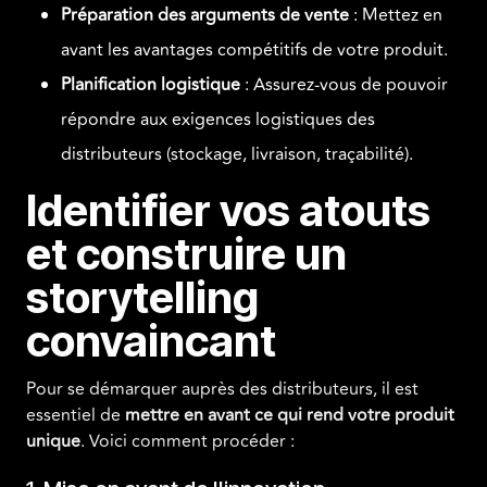
Préparation des arguments de vente
: Mettez en
avant les avantages compétitifs de votre produit.
Planification logistique
: Assurez-vous de pouvoir
répondre aux exigences logistiques des
distributeurs (stockage, livraison, traçabilité).
Identifier vos atouts
et construire un
storytelling
convaincant
Pour se démarquer auprès des distributeurs, il est
essentiel de
mettre en avant ce qui rend votre produit
unique
. Voici comment procéder :