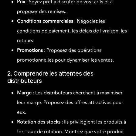
Prix
: Soyez prêt à discuter de vos tarifs et à
proposer des remises.
Conditions commerciales
: Négociez les
conditions de paiement, les délais de livraison, les
retours.
Promotions
: Proposez des opérations
promotionnelles pour dynamiser les ventes.
2. Comprendre les attentes des
distributeurs
Marge
: Les distributeurs cherchent à maximiser
leur marge. Proposez des offres attractives pour
eux.
Rotation des stocks
: Ils privilégient les produits à
fort taux de rotation. Montrez que votre produit