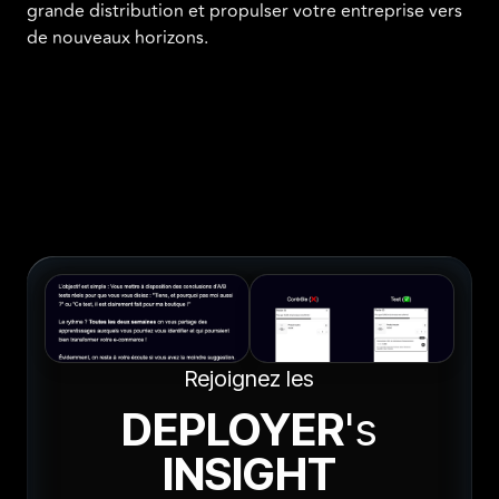
grande distribution et propulser votre entreprise vers
de nouveaux horizons.
Rejoignez les
DEPLOYER
's
INSIGHT