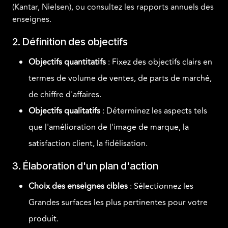
(Kantar, Nielsen), ou consultez les rapports annuels des
enseignes.
2. Définition des objectifs
Objectifs quantitatifs
: Fixez des objectifs clairs en
termes de volume de ventes, de parts de marché,
de chiffre d'affaires.
Objectifs qualitatifs
: Déterminez les aspects tels
que l'amélioration de l'image de marque, la
satisfaction client, la fidélisation.
3. Élaboration d'un plan d'action
Choix des enseignes cibles
: Sélectionnez les
Grandes surfaces les plus pertinentes pour votre
produit.