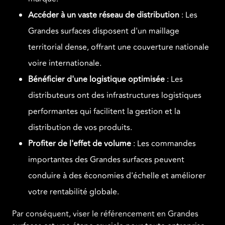
Accéder à un vaste réseau de distribution
: Les
Grandes surfaces disposent d'un maillage
territorial dense, offrant une couverture nationale
voire internationale.
Bénéficier d'une logistique optimisée
: Les
distributeurs ont des infrastructures logistiques
performantes qui facilitent la gestion et la
distribution de vos produits.
Profiter de l'effet de volume
: Les commandes
importantes des Grandes surfaces peuvent
conduire à des économies d'échelle et améliorer
votre rentabilité globale.
Par conséquent, viser le référencement en Grandes