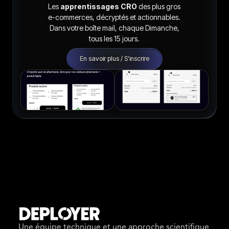
Les
apprentissages CRO
des plus gros
e-commerces, décryptés et actionnables.
Dans votre boîte mail, chaque Dimanche,
tous les 15 jours.
En savoir plus / S'inscrire
Une équipe technique et une approche scientifique