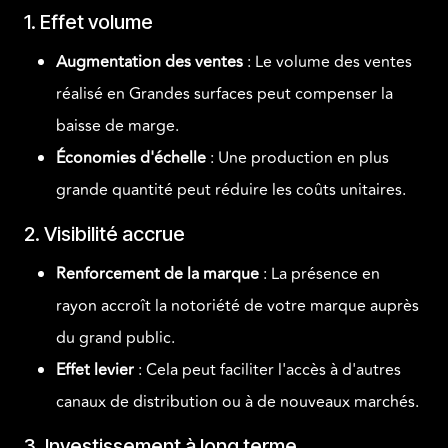
1. Effet volume
Augmentation des ventes
: Le volume des ventes
réalisé en Grandes surfaces peut compenser la
baisse de marge.
Économies d'échelle
: Une production en plus
grande quantité peut réduire les coûts unitaires.
2. Visibilité accrue
Renforcement de la marque
: La présence en
rayon accroît la notoriété de votre marque auprès
du grand public.
Effet levier
: Cela peut faciliter l'accès à d'autres
canaux de distribution ou à de nouveaux marchés.
3. Investissement à long terme