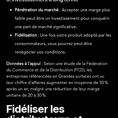
Pénétration du marché
: Accepter une marge plus
faible peut être un investissement pour conquérir
une part de marché significative.
Fidélisation
: Une fois votre produit adopté par les
consommateurs, vous pourrez peut-être
renégocier vos conditions.
Données à l'appui
: Selon une étude de la Fédération
du Commerce et de la Distribution (FCD), les
entreprises référencées en Grandes surfaces ont vu
leur chiffre d'affaires augmenter en moyenne de 50 %
après un an, malgré une réduction de leur marge
unitaire de 20 à 30 %.
Fidéliser les