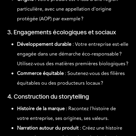
particulière, avec une appellation d'origine
protégée (AOP) par exemple ?
3. Engagements écologiques et sociaux
Développement durable
: Votre entreprise est-elle
engagée dans une démarche éco-responsable ?
Utilisez-vous des matières premières biologiques ?
Commerce équitable
: Soutenez-vous des filières
équitables ou des producteurs locaux ?
4. Construction du storytelling
Histoire de la marque
: Racontez l'histoire de
votre entreprise, ses origines, ses valeurs.
Narration autour du produit
: Créez une histoire