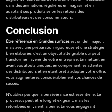
dans des animations régulières en magasin et en
adaptant ses produits selon les retours des
distributeurs et des consommateurs.
Conclusion
Être référencé en Grandes surfaces
est un défi majeur,
mais avec une préparation rigoureuse et une stratégie
bien élaborée, c'est un objectif atteignable qui peut
transformer l'avenir de votre entreprise. En mettant en
avant vos atouts uniques, en comprenant les attentes
des distributeurs et en étant prêt à adapter votre offre,
vous augmenterez considérablement vos chances de
succès.
N'oubliez pas que la persévérance est essentielle. Le
processus peut être long et exigeant, mais les
retombées en valent la peine. En vous engageant