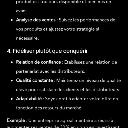
produit est toujours disponible et bien mis en
avant.
Analyse des ventes
: Suivez les performances de
vos produits et ajustez votre stratégie si
nécessaire.
4. Fidéliser plutôt que conquérir
Relation de confiance
: Établissez une relation de
partenariat avec les distributeurs.
Qualité constante
: Maintenez un niveau de qualité
élevé pour satisfaire les clients et les distributeurs.
Adaptabilité
: Soyez prêt à adapter votre offre en
fonction des retours du marché.
Exemple
: Une entreprise agroalimentaire a réussi à
augmenter ses ventes de 30 % en un an en investissant