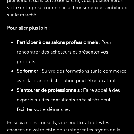
pleinement dans cette démarche, vous positionnerez
votre entreprise comme un acteur sérieux et ambitieux
sur le marché.
Pour aller plus loin
:
Participer à des salons professionnels
: Pour
rencontrer des acheteurs et présenter vos
produits.
Se former
: Suivre des formations sur le commerce
avec la grande distribution peut être un atout.
S'entourer de professionnels
: Faire appel à des
experts ou des consultants spécialisés peut
faciliter votre démarche.
En suivant ces conseils, vous mettrez toutes les
chances de votre côté pour intégrer les rayons de la