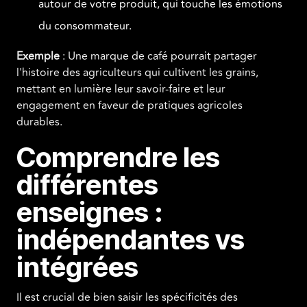
autour de votre produit, qui touche les émotions
du consommateur.
Exemple
: Une marque de café pourrait partager
l'histoire des agriculteurs qui cultivent les grains,
mettant en lumière leur savoir-faire et leur
engagement en faveur de pratiques agricoles
durables.
Comprendre les
différentes
enseignes :
indépendantes vs
intégrées
Il est crucial de bien saisir les spécificités des