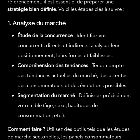
référencement, il est essentiel de préparer une
stratégie bien définie
. Voici les étapes clés à suivre :
1. Analyse du marché
Étude de la concurrence
: Identifiez vos
concurrents directs et indirects, analysez leur
positionnement, leurs forces et faiblesses.
Compréhension des tendances
: Tenez compte
des tendances actuelles du marché, des attentes
des consommateurs et des évolutions possibles.
Segmentation du marché
: Définissez précisément
votre cible (âge, sexe, habitudes de
consommation, etc.).
Comment faire ?
Utilisez des outils tels que les études
de marché sectorielles, les panels consommateurs