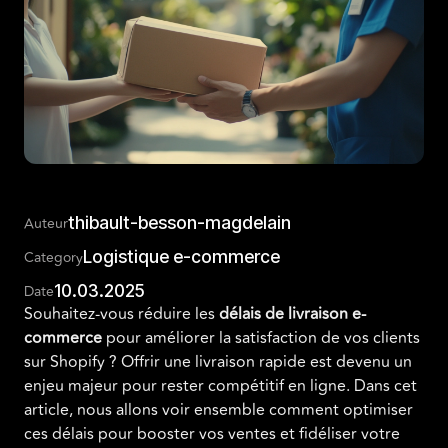
thibault-besson-magdelain
Auteur
Logistique e-commerce
Category
10.03.2025
Date
Souhaitez-vous réduire les
délais de livraison e-
commerce
pour améliorer la satisfaction de vos clients
sur Shopify ? Offrir une livraison rapide est devenu un
enjeu majeur pour rester compétitif en ligne. Dans cet
article, nous allons voir ensemble comment optimiser
ces délais pour booster vos ventes et fidéliser votre