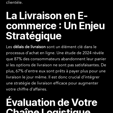
clientèle.
La Livraison en E-
commerce : Un Enjeu
Stratégique
Les
délais de livraison
sont un élément clé dans le
processus d'achat en ligne. Une étude de 2024 révèle
que 87% des consommateurs abandonnent leur panier
si les options de livraison ne sont pas satisfaisantes. De
plus, 67% d'entre eux sont prêts à payer plus pour une
livraison le jour même. Il est donc crucial d'intégrer
une stratégie de livraison efficace pour augmenter
votre chiffre d'affaires.
Évaluation de Votre
Chaîne Logistique