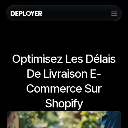
Optimisez Les Délais
De Livraison E-
Commerce Sur
Shopify