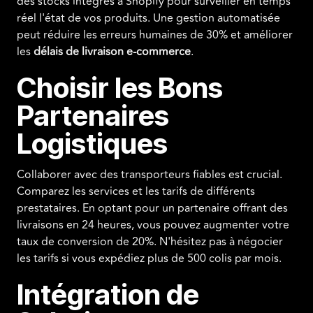
des stocks intégrés à Shopify pour surveiller en temps
réel l'état de vos produits. Une gestion automatisée
peut réduire les erreurs humaines de 30% et améliorer
les
délais de livraison e-commerce
.
Choisir les Bons
Partenaires
Logistiques
Collaborer avec des transporteurs fiables est crucial.
Comparez les services et les tarifs de différents
prestataires. En optant pour un partenaire offrant des
livraisons en 24 heures, vous pouvez augmenter votre
taux de conversion de 20%. N'hésitez pas à négocier
les tarifs si vous expédiez plus de 500 colis par mois.
Intégration de