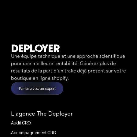
Une équipe technique et une approche scientifique
pour une meilleure rentabilité. Générez plus de
résultats de la part d'un trafic déjà présent sur votre
boutique en ligne shopify.
Parler avec un expert
L'agence The Deployer
Audit CRO
Audit CRO
Accompagnement CRO