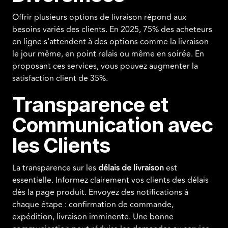
Offrir plusieurs options de livraison répond aux
besoins variés des clients. En 2025, 75% des acheteurs
en ligne s'attendent à des options comme la livraison
le jour même, en point relais ou même en soirée. En
proposant ces services, vous pouvez augmenter la
satisfaction client de 35%.
Transparence et
Communication avec
les Clients
La transparence sur les
délais de livraison
est
essentielle. Informez clairement vos clients des délais
dès la page produit. Envoyez des notifications à
chaque étape : confirmation de commande,
expédition, livraison imminente. Une bonne