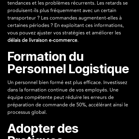
tendances et les problèmes récurrents. Les retards se
produisent-ils plus fréquemment avec un certain
transporteur ? Les commandes augmentent-elles à
certaines périodes ? En exploitant ces informations,
vous pouvez ajuster vos stratégies et améliorer les
délais de livraison e-commerce
.
Formation du
Personnel Logistique
Un personnel bien formé est plus efficace. Investissez
dans la formation continue de vos employés. Une
équipe compétente peut réduire les erreurs de
préparation de commande de 50%, accélérant ainsi le
processus global.
Adopter des