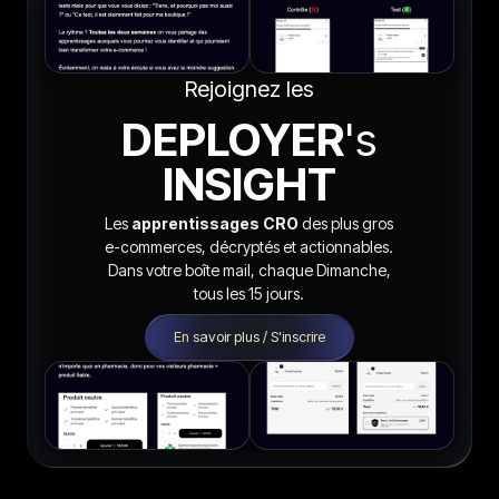
Rejoignez les
DEPLOYER
's
INSIGHT
Les
apprentissages CRO
des plus gros
e-commerces, décryptés et actionnables.
Dans votre boîte mail, chaque Dimanche,
tous les 15 jours.
En savoir plus / S'inscrire