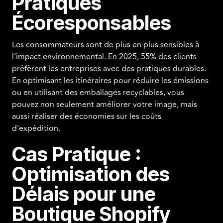
Pratiques
Écoresponsables
Les consommateurs sont de plus en plus sensibles à
l'impact environnemental. En 2025, 55% des clients
préfèrent les entreprises avec des pratiques durables.
En optimisant les itinéraires pour réduire les émissions
ou en utilisant des emballages recyclables, vous
pouvez non seulement améliorer votre image, mais
aussi réaliser des économies sur les coûts
d'expédition.
Cas Pratique :
Optimisation des
Délais pour une
Boutique Shopify