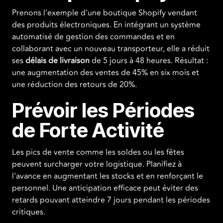
Prenons l'exemple d'une boutique Shopify vendant
des produits électroniques. En intégrant un système
automatisé de gestion des commandes et en
collaborant avec un nouveau transporteur, elle a réduit
ses
délais de livraison
de 5 jours à 48 heures. Résultat :
une augmentation des ventes de 45% en six mois et
une réduction des retours de 20%.
Prévoir les Périodes
de Forte Activité
Les pics de vente comme les soldes ou les fêtes
peuvent surcharger votre logistique. Planifiez à
l'avance en augmentant les stocks et en renforçant le
personnel. Une anticipation efficace peut éviter des
retards pouvant atteindre 7 jours pendant les périodes
critiques.