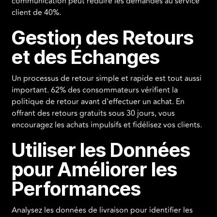
communication peut réduire les demandes au service
client de 40%.
Gestion des Retours
et des Échanges
Un processus de retour simple et rapide est tout aussi
important. 62% des consommateurs vérifient la
politique de retour avant d'effectuer un achat. En
offrant des retours gratuits sous 30 jours, vous
encouragez les achats impulsifs et fidélisez vos clients.
Utiliser les Données
pour Améliorer les
Performances
Analysez les données de livraison pour identifier les