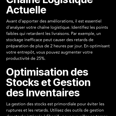
Actuelle
Avant d'apporter des améliorations, il est essentiel
d'analyser votre chaîne logistique. Identifiez les points
faibles qui retardent les livraisons. Par exemple, un
stockage inefficace peut causer des retards de
préparation de plus de 2 heures par jour. En optimisant
votre entrepôt, vous pouvez augmenter votre
productivité de 25%.
Optimisation des
Stocks et Gestion
des Inventaires
La gestion des stocks est primordiale pour éviter les
ruptures et les retards. Utilisez des outils de gestion