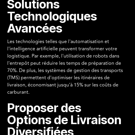
Solutions
Technologiques
Avancées
Les technologies telles que l'automatisation et
l'intelligence artificielle peuvent transformer votre
logistique. Par exemple, l'utilisation de robots dans
l'entrepôt peut réduire les temps de préparation de
70%. De plus, les systèmes de gestion des transports
(TMS) permettent d'optimiser les itinéraires de
livraison, économisant jusqu'à 15% sur les coûts de
carburant.
Proposer des
Options de Livraison
Diversifiées