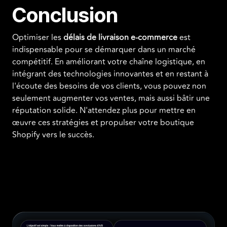
Conclusion
Optimiser les
délais de livraison e-commerce
est
indispensable pour se démarquer dans un marché
compétitif. En améliorant votre chaîne logistique, en
intégrant des technologies innovantes et en restant à
l'écoute des besoins de vos clients, vous pouvez non
seulement augmenter vos ventes, mais aussi bâtir une
réputation solide. N'attendez plus pour mettre en
œuvre ces stratégies et propulser votre boutique
Shopify vers le succès.