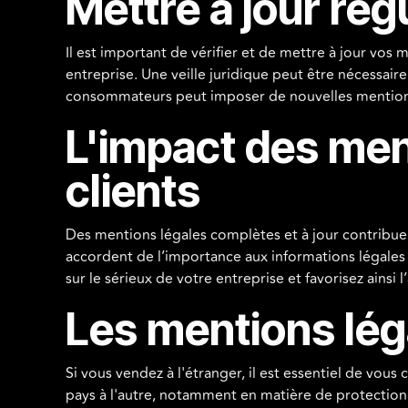
Mettre à jour ré
Il est important de vérifier et de mettre à jour vo
entreprise. Une veille juridique peut être nécessair
consommateurs peut imposer de nouvelles mentions 
L'impact des men
clients
Des mentions légales complètes et à jour contribuen
accordent de l’importance aux informations légales l
sur le sérieux de votre entreprise et favorisez ainsi l
Les mentions lég
Si vous vendez à l'étranger, il est essentiel de vou
pays à l'autre, notamment en matière de protection