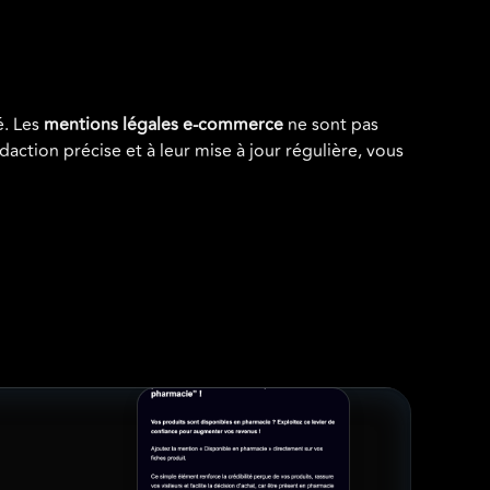
é. Les
mentions légales e-commerce
ne sont pas
daction précise et à leur mise à jour régulière, vous