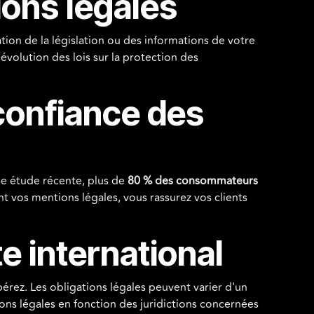
ions légales
tion de la législation ou des informations de votre
évolution des lois sur la protection des
 confiance des
ne étude récente, plus de
80 % des consommateurs
nt vos mentions légales, vous rassurez vos clients
e international
érez. Les obligations légales peuvent varier d'un
ns légales en fonction des juridictions concernées