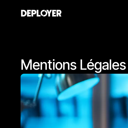
Mentions Légales