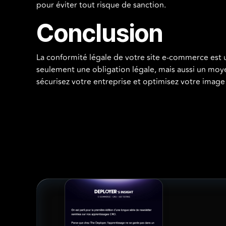
pour éviter tout risque de sanction.
Conclusion
La conformité légale de votre site e-commerce est u
seulement une obligation légale, mais aussi un moyen 
sécurisez votre entreprise et optimisez votre image