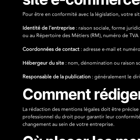
Pour être en conformité avec la législation, votre s
Identité de l'entreprise
: raison sociale, forme jurid
ou au Répertoire des Métiers (RM), numéro de TVA
Coordonnées de contact
: adresse e-mail et numéro
Hébergeur du site
: nom, dénomination ou raison so
Responsable de la publication
: généralement le diri
Comment rédiger
La rédaction des mentions légales doit être précise
professionnel du droit pour garantir leur conformité
changement au sein de votre entreprise.