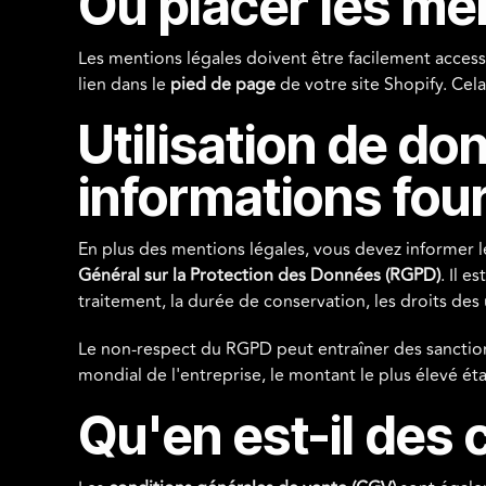
Où placer les men
Les mentions légales doivent être facilement access
lien dans le
pied de page
de votre site Shopify. Cel
Utilisation de do
informations four
En plus des mentions légales, vous devez informer l
Général sur la Protection des Données (RGPD)
. Il e
traitement, la durée de conservation, les droits des 
Le non-respect du RGPD peut entraîner des sanctio
mondial de l'entreprise, le montant le plus élevé éta
Qu'en est-il des 