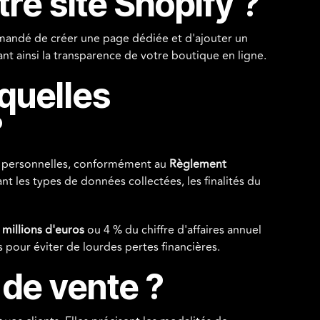
re site Shopify ?
ommandé de créer une page dédiée et d'ajouter un
nt ainsi la transparence de votre boutique en ligne.
 quelles
?
ées personnelles, conformément au
Règlement
ant les types de données collectées, les finalités du
 millions d'euros
ou 4 % du chiffre d'affaires annuel
s pour éviter de lourdes pertes financières.
 de vente ?