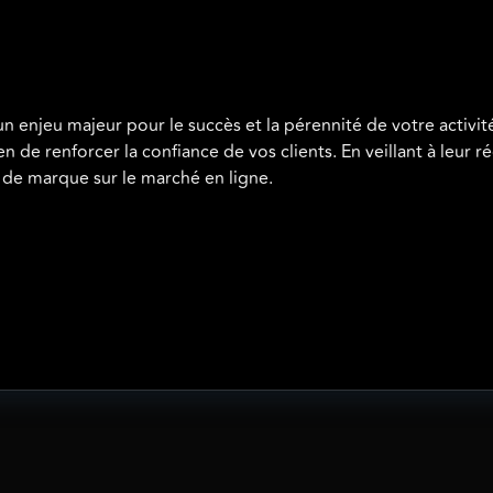
n enjeu majeur pour le succès et la pérennité de votre activit
de renforcer la confiance de vos clients. En veillant à leur ré
 de marque sur le marché en ligne.