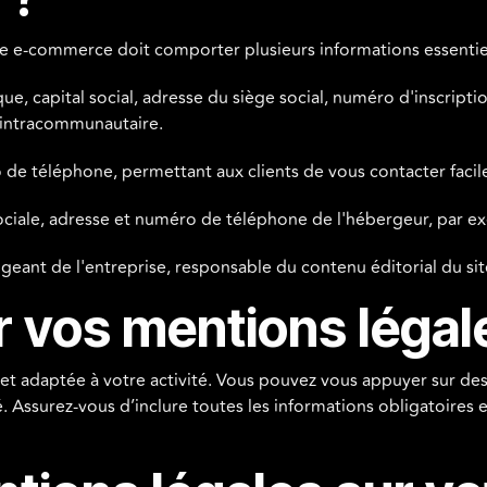
ite e-commerce doit comporter plusieurs informations essentiel
ique, capital social, adresse du siège social, numéro d'inscri
 intracommunautaire.
 de téléphone, permettant aux clients de vous contacter faci
ciale, adresse et numéro de téléphone de l'hébergeur, par e
geant de l'entreprise, responsable du contenu éditorial du sit
 vos mentions léga
 et adaptée à votre activité. Vous pouvez vous appuyer sur des
. Assurez-vous d’inclure toutes les informations obligatoires 