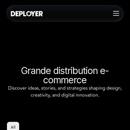
Grande distribution e-
commerce
Discover ideas, stories, and strategies shaping design,
creativity, and digital innovation.
All