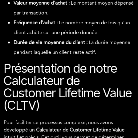
Valeur moyenne d'achat :
Le montant moyen dépensé
par transaction.
Fréquence d'achat :
Le nombre moyen de fois qu'un
client achète sur une période donnée.
Durée de vie moyenne du client :
La durée moyenne
pendant laquelle un client reste actif.
Présentation de notre
Calculateur de
Customer Lifetime Value
(CLTV)
Pour faciliter ce processus complexe, nous avons
développé un
Calculateur de Customer Lifetime Value
intuitif et précis. Cet outil vous permet de déterminer