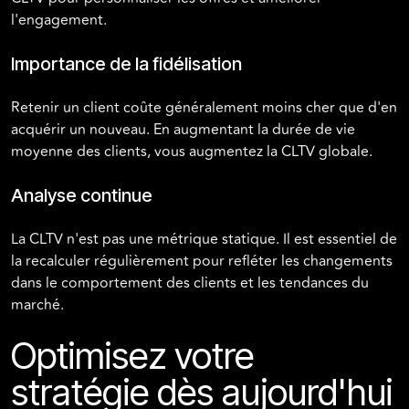
l'engagement.
Importance de la fidélisation
Retenir un client coûte généralement moins cher que d'en
acquérir un nouveau. En augmentant la durée de vie
moyenne des clients, vous augmentez la CLTV globale.
Analyse continue
La CLTV n'est pas une métrique statique. Il est essentiel de
la recalculer régulièrement pour refléter les changements
dans le comportement des clients et les tendances du
marché.
Optimisez votre
stratégie dès aujourd'hui