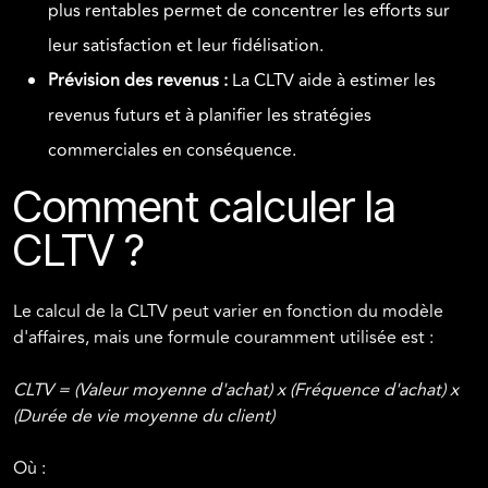
plus rentables permet de concentrer les efforts sur
leur satisfaction et leur fidélisation.
Prévision des revenus :
La CLTV aide à estimer les
revenus futurs et à planifier les stratégies
commerciales en conséquence.
Comment calculer la
CLTV ?
Le calcul de la CLTV peut varier en fonction du modèle
d'affaires, mais une formule couramment utilisée est :
CLTV = (Valeur moyenne d'achat) x (Fréquence d'achat) x
(Durée de vie moyenne du client)
Où :