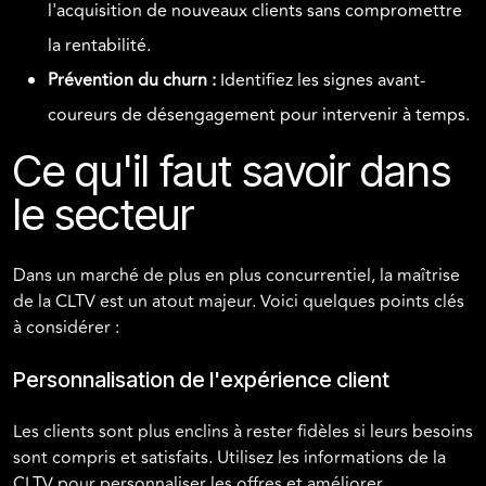
l'acquisition de nouveaux clients sans compromettre
la rentabilité.
Prévention du churn :
Identifiez les signes avant-
coureurs de désengagement pour intervenir à temps.
Ce qu'il faut savoir dans
le secteur
Dans un marché de plus en plus concurrentiel, la maîtrise
de la CLTV est un atout majeur. Voici quelques points clés
à considérer :
Personnalisation de l'expérience client
Les clients sont plus enclins à rester fidèles si leurs besoins
sont compris et satisfaits. Utilisez les informations de la
CLTV pour personnaliser les offres et améliorer