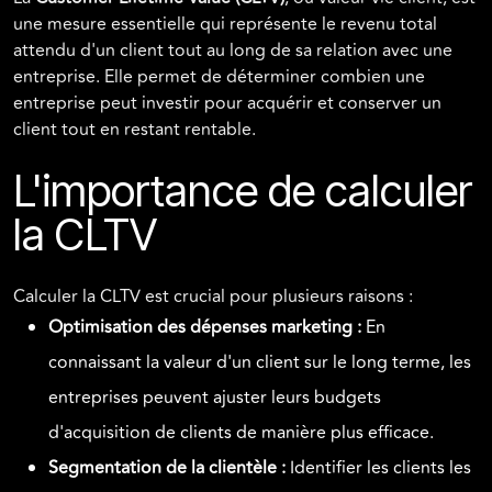
une mesure essentielle qui représente le revenu total
attendu d'un client tout au long de sa relation avec une
entreprise. Elle permet de déterminer combien une
entreprise peut investir pour acquérir et conserver un
client tout en restant rentable.
L'importance de calculer
la CLTV
Calculer la CLTV est crucial pour plusieurs raisons :
Optimisation des dépenses marketing :
En
connaissant la valeur d'un client sur le long terme, les
entreprises peuvent ajuster leurs budgets
d'acquisition de clients de manière plus efficace.
Segmentation de la clientèle :
Identifier les clients les