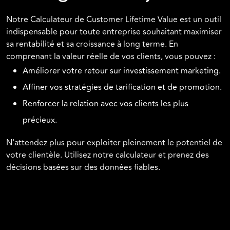
Notre Calculateur de Customer Lifetime Value est un outil
indispensable pour toute entreprise souhaitant maximiser
sa rentabilité et sa croissance à long terme. En
comprenant la valeur réelle de vos clients, vous pouvez :
Améliorer votre retour sur investissement marketing.
Affiner vos stratégies de tarification et de promotion.
Renforcer la relation avec vos clients les plus
précieux.
N'attendez plus pour exploiter pleinement le potentiel de
votre clientèle. Utilisez notre calculateur et prenez des
décisions basées sur des données fiables.
Conclusion
La Customer Lifetime Value est une métrique essentielle