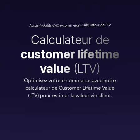
>
>
Calculateur de LTV
Outils CRO e-commerce
Accueil
Calculateur de
customer lifetime
value
(LTV)
Optimisez votre e-commerce avec notre
calculateur de Customer Lifetime Value
(LTV) pour estimer la valeur vie client.