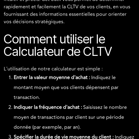
rapidement et facilement la CLTV de vos clients, en vous
fournissant des informations essentielles pour orienter
vos décisions stratégiques.
Comment utiliser le
Calculateur de CLTV
L'utilisation de notre calculateur est simple :
Entrer la valeur moyenne d'achat :
Indiquez le
montant moyen que vos clients dépensent par
transaction.
Indiquer la fréquence d'achat :
Saisissez le nombre
moyen de transactions par client sur une période
donnée (par exemple, par an).
Spécifier la durée de vie moyenne du client :
Indiquez