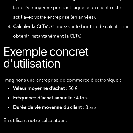
la durée moyenne pendant laquelle un client reste
actif avec votre entreprise (en années).
Calculer la CLTV :
Cliquez sur le bouton de calcul pour
obtenir instantanément la CLTV.
Exemple concret
d'utilisation
Imaginons une entreprise de commerce électronique :
Valeur moyenne d'achat :
50 €
Fréquence d'achat annuelle :
4 fois
Durée de vie moyenne du client :
3 ans
En utilisant notre calculateur :