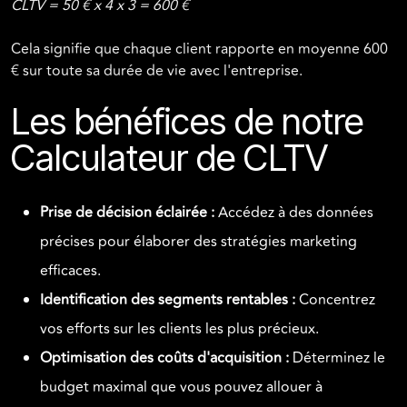
CLTV = 50 € x 4 x 3 = 600 €
Cela signifie que chaque client rapporte en moyenne 600
€ sur toute sa durée de vie avec l'entreprise.
Les bénéfices de notre
Calculateur de CLTV
Prise de décision éclairée :
Accédez à des données
précises pour élaborer des stratégies marketing
efficaces.
Identification des segments rentables :
Concentrez
vos efforts sur les clients les plus précieux.
Optimisation des coûts d'acquisition :
Déterminez le
budget maximal que vous pouvez allouer à