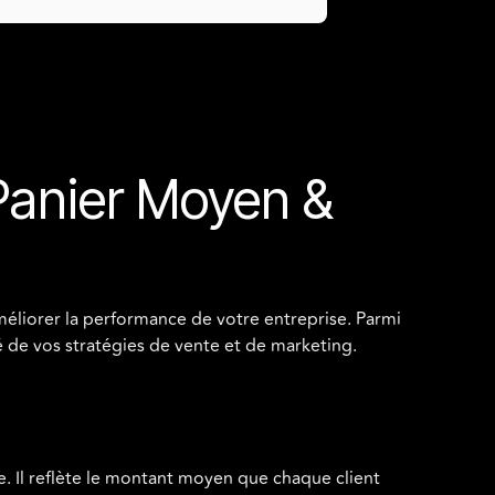
 Panier Moyen &
méliorer la performance de votre entreprise. Parmi
é de vos stratégies de vente et de marketing.
. Il reflète le montant moyen que chaque client