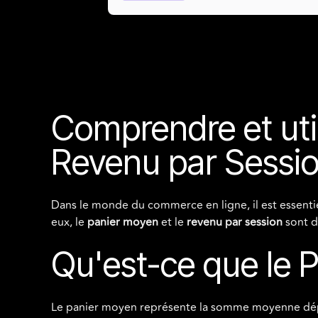
Comprendre et util
Revenu par Sessi
Dans le monde du commerce en ligne, il est essentie
eux, le
panier moyen
et le
revenu par session
sont d
Qu'est-ce que le 
Le panier moyen représente la somme moyenne dépens