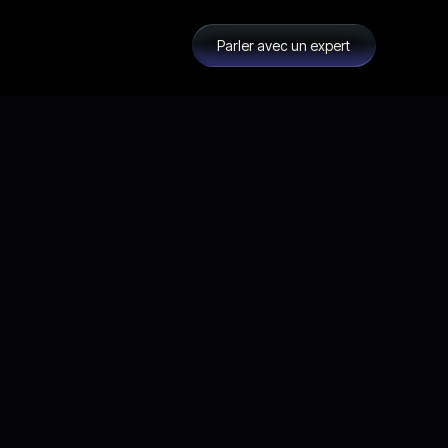
Parler avec un expert