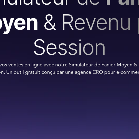
yen
& Revenu 
Session
vos ventes en ligne avec notre Simulateur de Panier Moyen &
on. Un outil gratuit conçu par une agence CRO pour e-commer