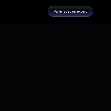
Parler avec un expert