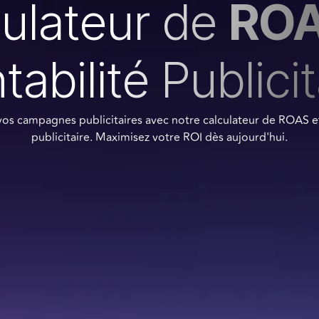
ulateur de
RO
tabilité Publicit
os campagnes publicitaires avec notre calculateur de ROAS et
publicitaire. Maximisez votre ROI dès aujourd'hui.