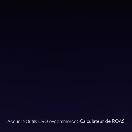
>
>
Calculateur de ROAS
Outils CRO e-commerce
Accueil