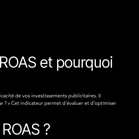
 ROAS et pourquoi
acité de vos investissements publicitaires. Il
e ? »
Cet indicateur permet d'évaluer et d'optimiser
e ROAS ?