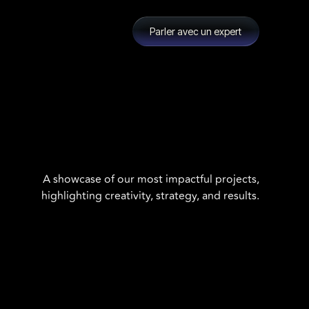
Parler avec un expert
A showcase of our most impactful projects,
highlighting creativity, strategy, and results.