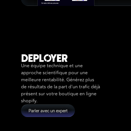
Une équipe technique et une
approche scientifique pour une
meilleure rentabilité. Générez plus
de résultats de la part d'un trafic déjà
présent sur votre boutique en ligne
shopify.
Parler avec un expert