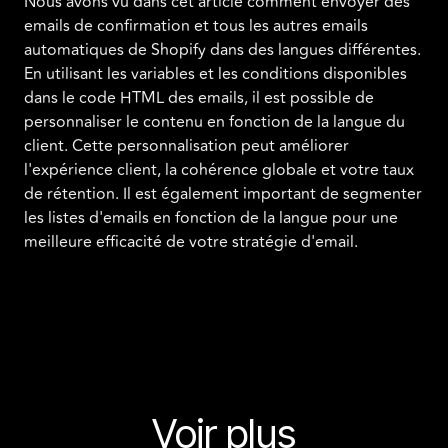
Nous avons vu dans cet article comment envoyer des
emails de confirmation et tous les autres emails
automatiques de Shopify dans des langues différentes.
En utilisant les variables et les conditions disponibles
dans le code HTML des emails, il est possible de
personnaliser le contenu en fonction de la langue du
client. Cette personnalisation peut améliorer
l'expérience client, la cohérence globale et votre taux
de rétention. Il est également important de segmenter
les listes d'emails en fonction de la langue pour une
meilleure efficacité de votre stratégie d'email.
Voir plus