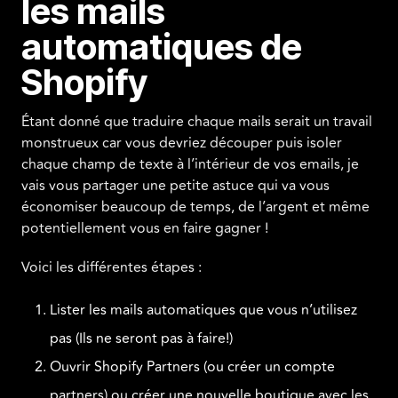
les mails
automatiques de
Shopify
Étant donné que traduire chaque mails serait un travail
monstrueux car vous devriez découper puis isoler
chaque champ de texte à l’intérieur de vos emails, je
vais vous partager une petite astuce qui va vous
économiser beaucoup de temps, de l’argent et même
potentiellement vous en faire gagner !
Voici les différentes étapes :
Lister les mails automatiques que vous n’utilisez
pas (Ils ne seront pas à faire!)
Ouvrir Shopify Partners (ou créer un compte
partners) ou créer une nouvelle boutique avec les