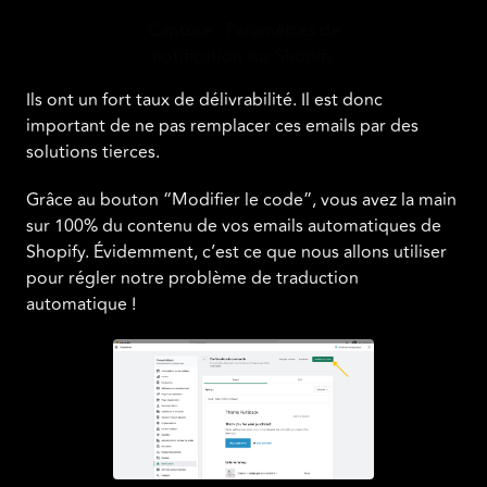
Capture - Paramètres de
notification sur Shopify
Ils ont un fort taux de délivrabilité. Il est donc
important de ne pas remplacer ces emails par des
solutions tierces.
Grâce au bouton “Modifier le code”, vous avez la main
sur 100% du contenu de vos emails automatiques de
Shopify. Évidemment, c’est ce que nous allons utiliser
pour régler notre problème de traduction
automatique !