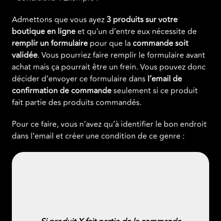
Admettons que vous ayez
3 produits sur votre
boutique en ligne
et qu’un d’entre eux nécessite de
remplir un formulaire
pour que la
commande soit
validée
. Vous pourriez faire remplir le formulaire avant
achat mais ça pourrait être un frein. Vous pouvez donc
décider d’envoyer ce formulaire dans
l’email de
confirmation de commande
seulement si ce produit
fait partie des produits commandés.
Pour ce faire, vous n’avez qu’à identifier le bon endroit
dans l’email et créer une condition de ce genre :