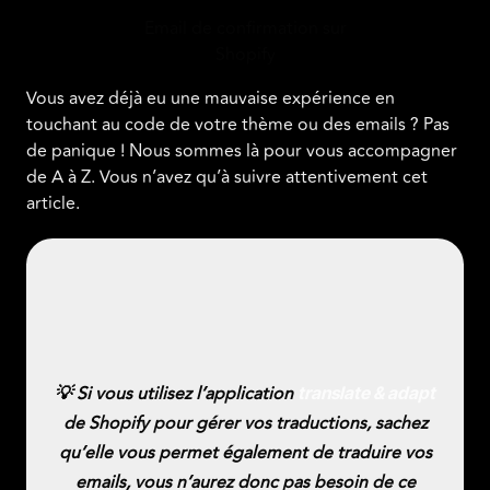
Email de confirmation sur
Shopify
Vous avez déjà eu une mauvaise expérience en
touchant au code de votre thème ou des emails ? Pas
de panique ! Nous sommes là pour vous accompagner
de A à Z. Vous n’avez qu’à suivre attentivement cet
article.
💡 Si vous utilisez l’application
translate & adapt
de Shopify pour gérer vos traductions, sachez
qu’elle vous permet également de traduire vos
emails, vous n’aurez donc pas besoin de ce