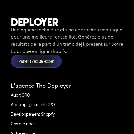
Une équipe technique et une approche scientifique
pour une meilleure rentabilité. Générez plus de
résultats de la part d'un trafic déjà présent sur votre
boutique en ligne shopify.
Parler avec un expert
L'agence The Deployer
Audit CRO
Audit CRO
Accompagnement CRO
Accompagnement CRO
Développement Shopify
Développement Shopify
Cas d'études
Cas d'études
Notre équipe