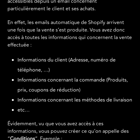
accessibles depuis un email concernent
particulièrement le client et ses achats.
En effet, les emails automatique de Shopify arrivent
une fois que la vente s’est produite. Vous avez donc
accès à toutes les informations qui concernent la vente
effectuée :
Informations du client (Adresse, numéro de
téléphone, …)
Informations concernant la commande (Produits,
prix, coupons de réduction)
Informations concernant les méthodes de livraison
etc…
Évidemment, vu que vous avez accès à ces
informations, vous pouvez créer ce qu’on appelle des
“
Conditions
”. Exemple :