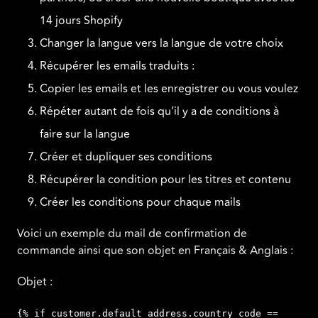
14 jours Shopify
Changer la langue vers la langue de votre choix
Récupérer les emails traduits :
Copier les emails et les enregistrer ou vous voulez
Répéter autant de fois qu’il y a de conditions à
faire sur la langue
Créer et dupliquer ses conditions
Récupérer la condition pour les titres et contenu
Créer les conditions pour chaque mails
Voici un exemple du mail de confirmation de
commande ainsi que son objet en Français & Anglais :
Objet :
{% if customer.default_address.country_code ==