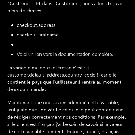
“Customer”. Et dans “Customer”, nous allons trouver
plein de choses !
checkout.address
checkout.firstname
…
Voici un lien vers la documentation complète.
La variable qui nous intéresse c’est : {{
customer.default_address.country_code }} car elle
contient le pays que l’utilisateur à rentré au moment
de sa commande.
Maintenant que nous avons identifié cette variable, il
faut juste que l’on vérifie ce qu’elle peut contenir afin
de rédiger correctement nos conditions. Par exemple,
si le client est français j’ai besoin de savoir si la valeur
de cette variable contient : France , france, Français