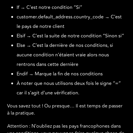
If → C’est notre condition “Si”
customer.default_address.country_code → C’est
le pays de notre client
Elsif → C’est la suite de notre condition “Sinon si”
Else → C’est la dernière de nos conditions, si
aucune condition n’étaient vraie alors nous
rentrons dans cette dernière
Endif → Marque la fin de nos conditions
À noter que nous utilisons deux fois le signe “=”
car il s’agit d’une vérification.
Vous savez tout ! Ou presque… Il est temps de passer
à la pratique.
Attention : N’oubliez pas les pays francophones dans