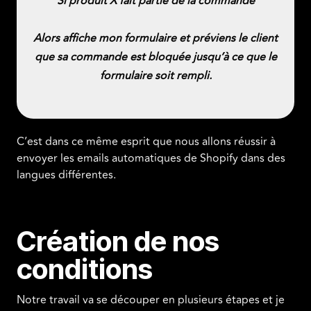
Si produit X fait partie de la commande
Alors affiche mon formulaire et préviens le client
que sa commande est bloquée jusqu’à ce que le
formulaire soit rempli.
C’est dans ce même esprit que nous allons réussir à
envoyer les emails automatiques de Shopify dans des
langues différentes.
Création de nos
conditions
Notre travail va se découper en plusieurs étapes et je