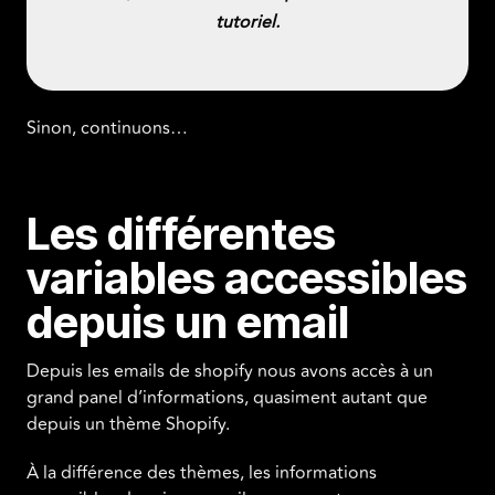
tutoriel.
Sinon, continuons…
Les différentes
variables accessibles
depuis un email
Depuis les emails de shopify nous avons accès à un
grand panel d’informations, quasiment autant que
depuis un thème Shopify.
À la différence des thèmes, les informations