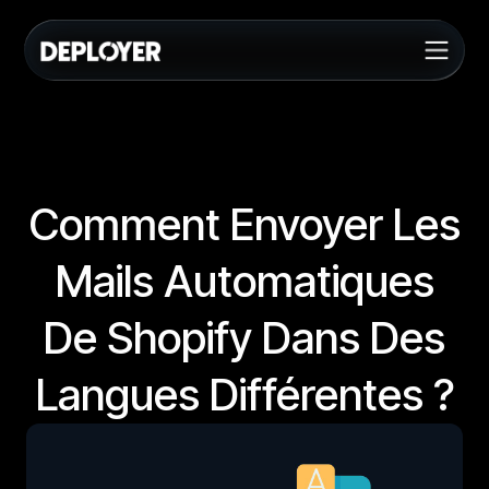
Comment Envoyer Les
Mails Automatiques
De Shopify Dans Des
Langues Différentes ?