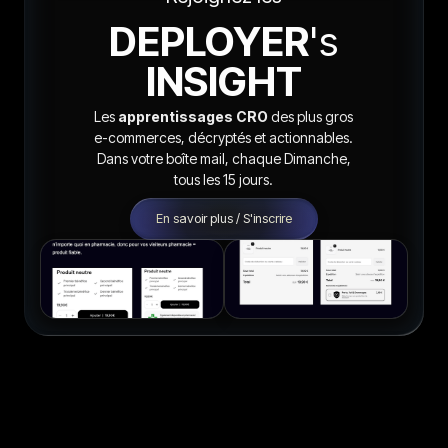
DEPLOYER
's
INSIGHT
Les
apprentissages CRO
des plus gros
e-commerces, décryptés et actionnables.
Dans votre boîte mail, chaque Dimanche,
tous les 15 jours.
En savoir plus / S'inscrire