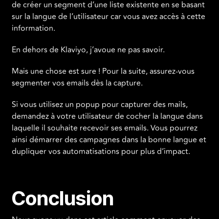
de créer un segment d’une liste existente en se basant
sur la langue de l’utilisateur car vous avez accès à cette
information.
En dehors de Klaviyo, j’avoue ne pas savoir.
Mais une chose est sure ! Pour la suite, assurez-vous
segmenter vos emails dès la capture.
Si vous utilisez un popup pour capturer des mails,
demandez à votre utilisateur de cocher la langue dans
laquelle il souhaite recevoir ses emails. Vous pourrez
ainsi démarrer des campagnes dans la bonne langue et
dupliquer vos automatisations pour plus d’impact.
Conclusion