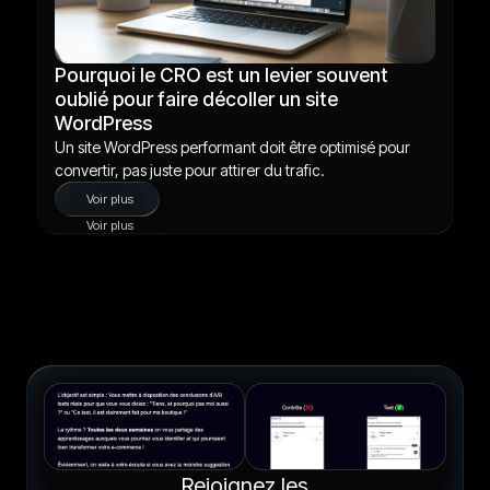
Pourquoi le CRO est un levier souvent
oublié pour faire décoller un site
WordPress
Un site WordPress performant doit être optimisé pour
convertir, pas juste pour attirer du trafic.
Voir plus
Voir plus
Rejoignez les