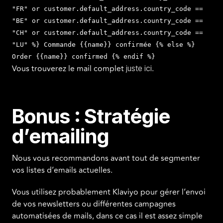
"FR" or customer.default_address.country_code ==
"BE" or customer.default_address.country_code ==
"CH" or customer.default_address.country_code ==
"LU" %} Commande {{name}} confirmée {% else %}
Order {{name}} confirmed {% endif %}
Vous trouverez le mail complet
.
juste ici
Bonus : Stratégie
d’emailing
Nous vous recommandons avant tout de segmenter
vos listes d’emails actuelles.
Vous utilisez probablement Klaviyo pour gérer l’envoi
de vos newsletters ou différentes campagnes
automatisées de mails, dans ce cas il est assez simple