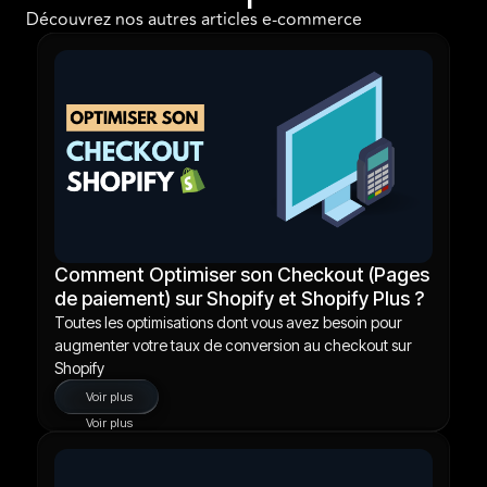
Découvrez nos autres articles e-commerce
Comment Optimiser son Checkout (Pages
de paiement) sur Shopify et Shopify Plus ?
Toutes les optimisations dont vous avez besoin pour
augmenter votre taux de conversion au checkout sur
Shopify
Voir plus
Voir plus