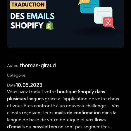
thomas-giraud
Auteur
Categorie
10.05.2023
Date
Vous avez traduit votre
boutique Shopify dans
plusieurs langues
grâce à l’application de votre choix
et vous êtes confronté à un nouveau challenge… Vos
clients reçoivent leurs
mails de confirmation
dans la
langue de base de votre boutique et vos
flows
d’emails
ou
newsletters
ne sont pas segmentées.