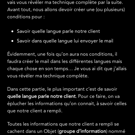
vais vous révéler ma technique complète par la suite.
Avant tout, nous allons devoir créer une (ou plusieurs)
conditions pour :
Savoir quelle langue parle notre client
Savoir dans quelle langue lui envoyer le mail
Évidemment, une fois qu’on aura nos conditions, il
faudra créer le mail dans les différentes langues mais
chaque chose en son temps… Je vous ai dit que j’allais
vous révéler ma technique complète.
Dans cette partie, le plus important c’est de savoir
quelle langue parle notre client
. Pour ce faire, on va
éplucher les informations qu’on connait, à savoir celles
que notre client a rempli.
Toutes les informations que notre client a rempli se
cachent dans un Objet (
groupe d’information
) nommé