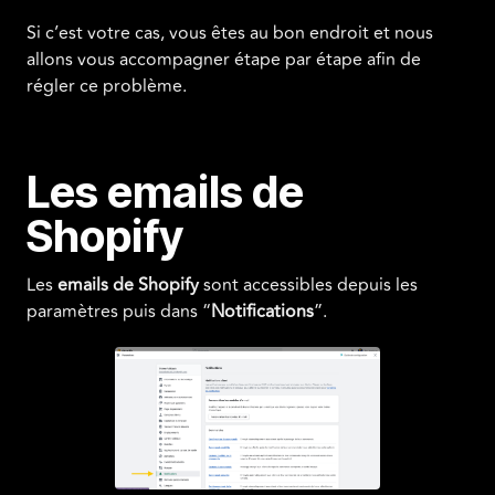
Si c’est votre cas, vous êtes au bon endroit et nous
allons vous accompagner étape par étape afin de
régler ce problème.
Les emails de
Shopify
Les
emails de Shopify
sont accessibles depuis les
paramètres puis dans “
Notifications
”.