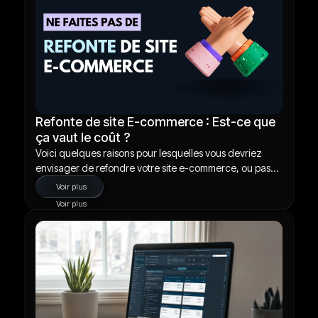
Refonte de site E-commerce : Est-ce que
ça vaut le coût ?
Voici quelques raisons pour lesquelles vous devriez
envisager de refondre votre site e-commerce, ou pas...
Voir plus
Voir plus