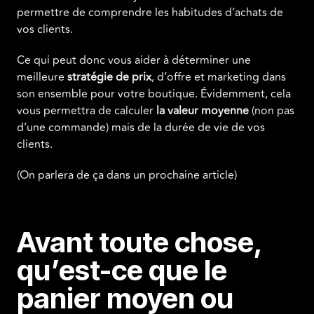
permettre de comprendre les habitudes d’achats de
vos clients.
Ce qui peut donc vous aider à déterminer une
meilleure
stratégie de prix
, d’offre et marketing dans
son ensemble pour votre boutique. Évidemment, cela
vous permettra de calculer
la valeur moyenne
(non pas
d’une commande) mais de la durée de vie de vos
clients.
(On parlera de ça dans un prochaine article)
Avant toute chose,
qu’est-ce que le
panier moyen ou