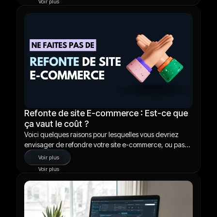
Voir plus
Refonte de site E-commerce : Est-ce que
ça vaut le coût ?
Voici quelques raisons pour lesquelles vous devriez
envisager de refondre votre site e-commerce, ou pas...
Voir plus
Voir plus