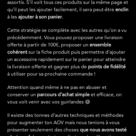
assortis. S'il voit tous ces produits sur la même page et
qu’il peut les ajouter facilement, il sera peut-être
enclin
à les
ajouter à son panier.
Cette stratégie se complète avec les autres qu’on a vu
précédemment. Vous pouvez proposer une livraison
offerte à partir de 100€, proposer un
ensemble
cohérent
sur la fiche produit puis permettre d’ajouter
un accessoire rapidement sur le panier pour atteindre
la livraison offerte et gagner plus de
points de fidélité
à utiliser pour sa prochaine commande !
Attention quand même à ne pas en abuser et
conserver un
parcours d’achat simple
et efficace, on
vous voit venir avec vos guirlandes 😅
Il existe des tonnes d’autres techniques et méthodes
pour augmenter ton AOV mais nous tenions à vous
présenter seulement des choses
que nous avons testé