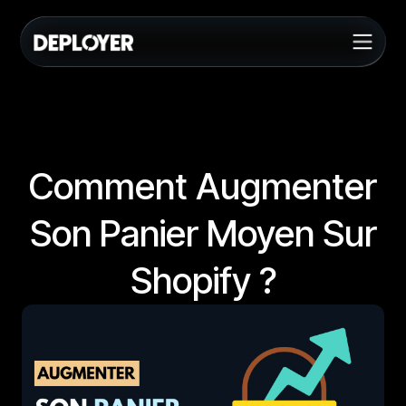
Comment Augmenter
Son Panier Moyen Sur
Shopify ?