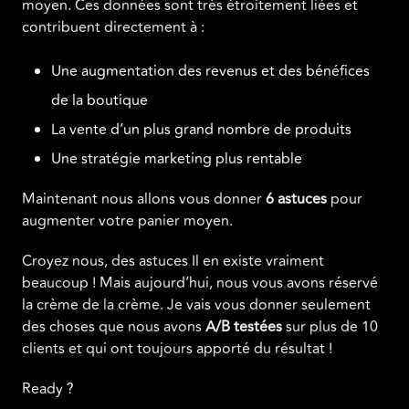
moyen. Ces données sont très étroitement liées et
contribuent directement à :
Une augmentation des revenus et des bénéfices
de la boutique
La vente d’un plus grand nombre de produits
Une stratégie marketing plus rentable
Maintenant nous allons vous donner
6 astuces
pour
augmenter votre panier moyen.
Croyez nous, des astuces Il en existe vraiment
beaucoup ! Mais aujourd’hui, nous vous avons réservé
la crème de la crème. Je vais vous donner seulement
des choses que nous avons
A/B
testées
sur plus de 10
clients et qui ont toujours apporté du résultat !
Ready ?