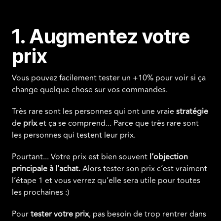
1.
Augmentez votre
prix
Vous pouvez facilement tester un +10% pour voir si ça
change quelque chose sur vos commandes.
Très rare sont les personnes qui ont une vraie
stratégie
de
prix
et ça se comprend... Parce que très rare sont
les personnes qui testent leur prix.
Pourtant... Votre prix est bien souvent
l’objection
principale à l’achat.
Alors tester son prix c’est vraiment
l’étape 1 et vous verrez qu’elle sera utile pour toutes
les prochaines :)
Pour
tester votre prix
, pas besoin de trop rentrer dans