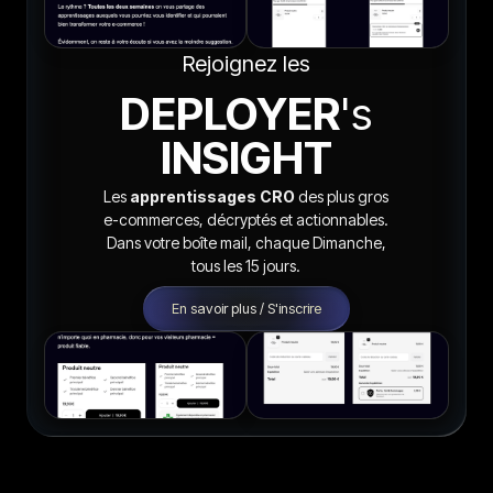
Rejoignez les
DEPLOYER
's
INSIGHT
Les
apprentissages CRO
des plus gros
e-commerces, décryptés et actionnables.
Dans votre boîte mail, chaque Dimanche,
tous les 15 jours.
En savoir plus / S'inscrire