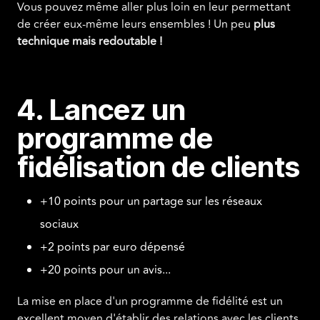
Vous pouvez même aller plus loin en leur permettant
de créer eux-même leurs ensembles ! Un peu
plus
technique mais redoutable !
4. Lancez un
programme de
fidélisation de clients
+10 points pour un partage sur les réseaux
sociaux
+2 points par euro dépensé
+20 points pour un avis...
La mise en place d'un programme de fidélité est un
excellent moyen d'établir des relations avec les clients