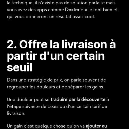
la technique, il n'existe pas de solution parfaite mais
vous avez des apps comme
Dexter
qui le font bien et
qui vous donneront un résultat assez cool.
2. Offre la livraison à
partir d'un certain
seuil
Dans une stratégie de prix, on parle souvent de
regrouper les douleurs et de séparer les gains.
Une douleur peut se
traduire par la découverte
à
l’étape suivante de taxes ou d’un certain tarif de
livraison.
Un gain c’est quelque chose qu’on va
ajouter
au