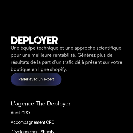
Une équipe technique et une approche scientifique
pour une meilleure rentabilité. Générez plus de
résultats de la part d'un trafic déjà présent sur votre
boutique en ligne shopify.
Parler avec un expert
L'agence The Deployer
Audit CRO
Audit CRO
Accompagnement CRO
Accompagnement CRO
Développement Shopify