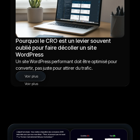
Pourquoi le CRO est un levier souvent
oublié pour faire décoller un site
WordPress
Un site WordPress performant doit être optimisé pour
convertir, pas juste pour attirer du trafic.
Voir plus
Voir plus