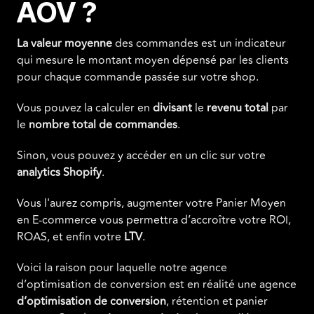
AOV ?
La valeur moyenne
des commandes est un indicateur
qui mesure le montant moyen dépensé par les clients
pour chaque commande passée sur votre shop.
Vous pouvez la calculer en
divisant
le
revenu total
par
le
nombre
total
de
commandes
.
Sinon, vous pouvez y accéder en un clic sur votre
analytics Shopify
.
Vous l'aurez compris, augmenter votre Panier Moyen
en E-commerce vous permettra d’accroître votre ROI,
ROAS, et enfin votre
LTV
.
Voici la raison pour laquelle notre agence
d’optimisation de conversion est en réalité une agence
d’optimisation de conversion
, rétention et panier