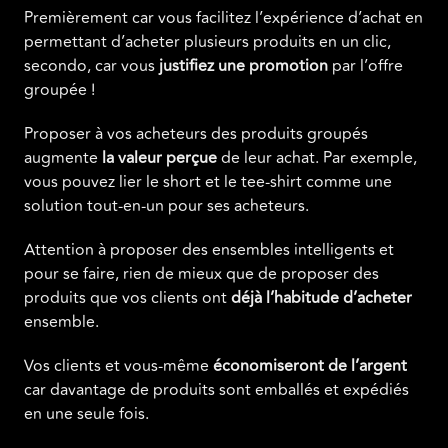
Premièrement car vous facilitez l’expérience d’achat en
permettant d’acheter plusieurs produits en un clic,
secondo, car vous
justifiez
une
promotion
par l’offre
groupée !
Proposer à vos acheteurs des produits groupés
augmente
la
valeur
perçue
de leur achat. Par exemple,
vous pouvez lier le short et le tee-shirt comme une
solution tout-en-un pour ses acheteurs.
Attention à proposer des ensembles intelligents et
pour se faire, rien de mieux que de proposer des
produits que vos clients ont
déjà l’habitude d’acheter
ensemble.
Vos clients et vous-même
économiseront
de
l’argent
car davantage de produits sont emballés et expédiés
en une seule fois.