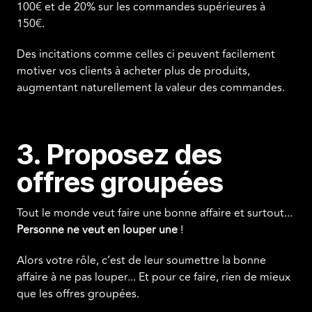
100€ et de 20% sur les commandes supérieures à
150€.
Des incitations comme celles ci peuvent facilement
motiver vos clients à acheter plus de produits,
augmentant naturellement la valeur des commandes.
3. Proposez des
offres groupées
Tout le monde veut faire une bonne affaire et surtout...
Personne ne veut en louper une
!
Alors votre rôle, c’est de leur soumettre la bonne
affaire à ne pas louper... Et pour ce faire, rien de mieux
que les offres groupées.