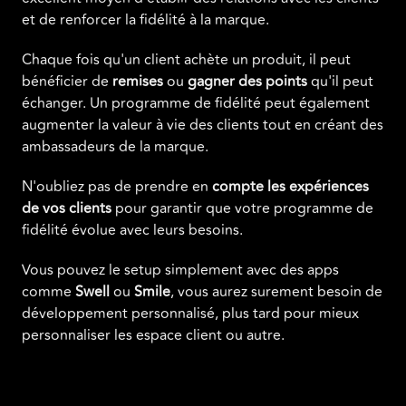
et de renforcer la fidélité à la marque.
Chaque fois qu'un client achète un produit, il peut
bénéficier de
remises
ou
gagner
des
points
qu'il peut
échanger. Un programme de fidélité peut également
augmenter la valeur à vie des clients tout en créant des
ambassadeurs de la marque.
N'oubliez pas de prendre en
compte
les
expériences
de
vos
clients
pour garantir que votre programme de
fidélité évolue avec leurs besoins.
Vous pouvez le setup simplement avec des apps
comme
Swell
ou
Smile
, vous aurez surement besoin de
développement personnalisé, plus tard pour mieux
personnaliser les espace client ou autre.