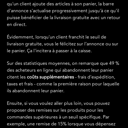
qu'un client ajoute des articles à son panier, la barre
d'annonce s'actualise progressivement jusqu'à ce qu'il
puisse bénéficier de la livraison gratuite avec un retour
en direct.
Évidemment, lorsqu'un client franchit le seuil de
livraison gratuite, vous le félicitez sur l’annonce ou sur
le panier. Ça l'incitera à passer à la caisse.
Sur des statistiques moyennes, on remarque que 49 %
des acheteurs en ligne qui abandonnent leur panier
citent les
coûts supplémentaires
- frais d'expédition,
taxes et frais - comme la première raison pour laquelle
ils abandonnent leur panier.
Ensuite, si vous voulez aller plus loin, vous pouvez
proposer des remises sur les produits pour les
commandes supérieures à un seuil spécifique. Par
exemple, une remise de 15% lorsque vous dépensez