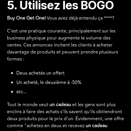
5. Utilisez les BOGO
Buy One Get One!
Vous avez déjà entendu ça ****?
C’est une pratique courante, principalement sur les
business physique pour augmente le volume des
ventes. Ces annonces incitent les clients à acheter
davantage de produits et peuvent prendre plusieurs
formes :
Deux achetés un offert
Un acheté, le deuxième à -50%
etc...
Tout le monde veut
un
cadeau
et les gens sont plus
enclins à faire des achats s'ils savent qu'ils obtiendront
deux produits pour le prix d'un. Évidemment, une offre
comme "achetez-en deux et recevez
un cadeau