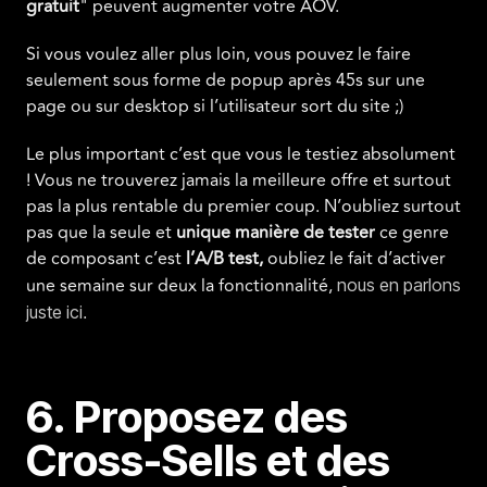
gratuit
" peuvent augmenter votre AOV.
Si vous voulez aller plus loin, vous pouvez le faire
seulement sous forme de popup après 45s sur une
page ou sur desktop si l’utilisateur sort du site ;)
Le plus important c’est que vous le testiez absolument
! Vous ne trouverez jamais la meilleure offre et surtout
pas la plus rentable du premier coup. N’oubliez surtout
pas que la seule et
unique manière de tester
ce genre
de composant c’est
l’A/B test,
oubliez le fait d’activer
une semaine sur deux la fonctionnalité,
nous en parlons
.
juste ici
6. Proposez des
Cross-Sells et des