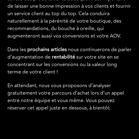
de laisser une bonne impression à vos clients et fournir
un service client au top du top. Cela conduira
naturellement à la pérénité de votre boutique, des
recommandations, du bouche à oreille, qui
augmenteront aussi vos conversions et votre AOV.
Dans les
prochains articles
nous continuerons de parler
d’augmentation de
rentabilité
sur votre site en se
concentrant sur les conversions ou la valeur long
terme de votre client !
En attendant, nous vous proposons d’analyser
gratuitement votre parcours d’achat lors d’un appel
entre notre équipe et vous même. Vous pouvez
réserver cet appel juste en dessous, à bientôt.