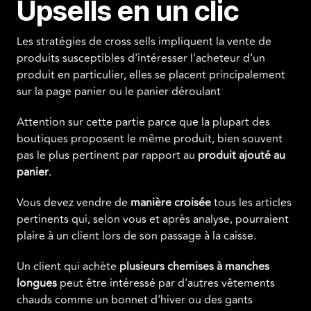
Upsells en un clic
Les stratégies de cross sells impliquent la vente de
produits susceptibles d'intéresser l'acheteur d’un
produit en particulier, elles se placent principalement
sur la page panier ou le panier déroulant
Attention sur cette partie parce que la plupart des
boutiques proposent le même produit, bien souvent
pas le plus pertinent par rapport au
produit ajouté au
panier
.
Vous devez vendre de
manière croisée
tous les articles
pertinents qui, selon vous et après analyse, pourraient
plaire à un client lors de son passage à la caisse.
Un client qui achète
plusieurs chemises à manches
longues
peut être intéressé par d'autres vêtements
chauds comme un bonnet d'hiver ou des gants