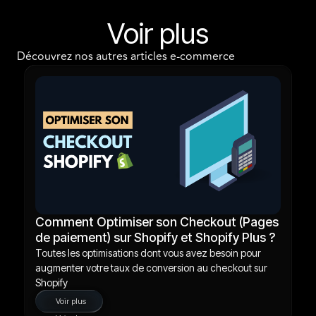
Voir plus
Découvrez nos autres articles e-commerce
Comment Optimiser son Checkout (Pages
de paiement) sur Shopify et Shopify Plus ?
Toutes les optimisations dont vous avez besoin pour
augmenter votre taux de conversion au checkout sur
Shopify
Voir plus