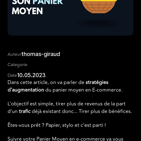
thomas-giraud
Auteur
Categorie
10.05.2023
Date
Dans cette article, on va parler de
stratégies
d’augmentation
du panier moyen en E-commerce.
L’objectif est simple, tirer plus de revenus de la part
d’un
trafic
déjà existant donc... Tirer plus de bénéfices.
Êtes-vous prêt ? Papier, stylo et c’est parti !
Suivre votre Panier Moyen en e-commerce va vous